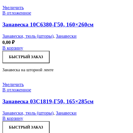
Увеличить
В отложенное
Занавеска 10С6380-Г50, 160×260см
Занавески, тюль (шторы)
,
Занавески
0,00
₽
В корзину
БЫСТРЫЙ ЗАКАЗ
Занавеска на шторной ленте
Увеличить
В отложенное
Занавеска 03С1819-Г50, 165×285см
Занавески, тюль (шторы)
,
Занавески
В корзину
БЫСТРЫЙ ЗАКАЗ