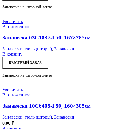
Занавеска на шторной ленте
Увеличить
В отложенное
Занавеска 03С1837-Г50, 167×285см
Занавески, тюль (шторы)
,
Занавески
В корзину
БЫСТРЫЙ ЗАКАЗ
Занавеска на шторной ленте
Увеличить
В отложенное
Занавеска 10С6405-Г50, 160×305см
Занавески, тюль (шторы)
,
Занавески
0,00
₽
В корзину