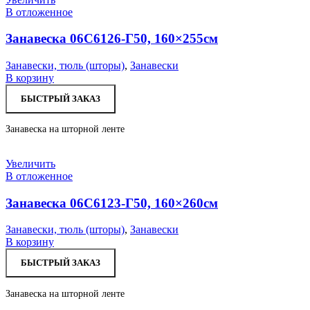
В отложенное
Занавеска 06С6126-Г50, 160×255см
Занавески, тюль (шторы)
,
Занавески
В корзину
БЫСТРЫЙ ЗАКАЗ
Занавеска на шторной ленте
Увеличить
В отложенное
Занавеска 06С6123-Г50, 160×260см
Занавески, тюль (шторы)
,
Занавески
В корзину
БЫСТРЫЙ ЗАКАЗ
Занавеска на шторной ленте