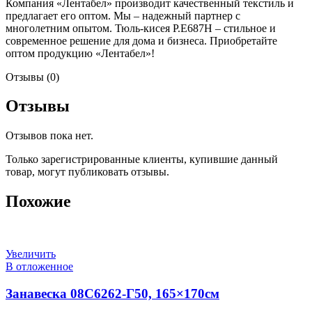
Компания «Лентабел» производит качественный текстиль и
предлагает его оптом. Мы – надежный партнер с
многолетним опытом. Тюль-кисея Р.Е687Н – стильное и
современное решение для дома и бизнеса. Приобретайте
оптом продукцию «Лентабел»!
Отзывы (0)
Отзывы
Отзывов пока нет.
Только зарегистрированные клиенты, купившие данный
товар, могут публиковать отзывы.
Похожие
Увеличить
В отложенное
Занавеска 08С6262-Г50, 165×170см