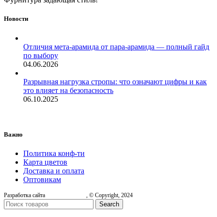
Новости
Отличия мета-арамида от пара-арамида — полный гайд
по выбору
04.06.2026
Разрывная нагрузка стропы: что означают цифры и как
это влияет на безопасность
06.10.2025
Важно
Политика конф-ти
Карта цветов
Доставка и оплата
Оптовикам
Разработка сайта
, © Copyright, 2024
Search