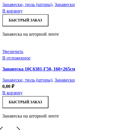
Занавески, тюль (шторы)
,
Занавески
В корзину
БЫСТРЫЙ ЗАКАЗ
Занавеска на шторной ленте
Увеличить
В отложенное
Занавеска 10С6381-Г50, 160×265см
Занавески, тюль (шторы)
,
Занавески
0,00
₽
В корзину
БЫСТРЫЙ ЗАКАЗ
Занавеска на шторной ленте