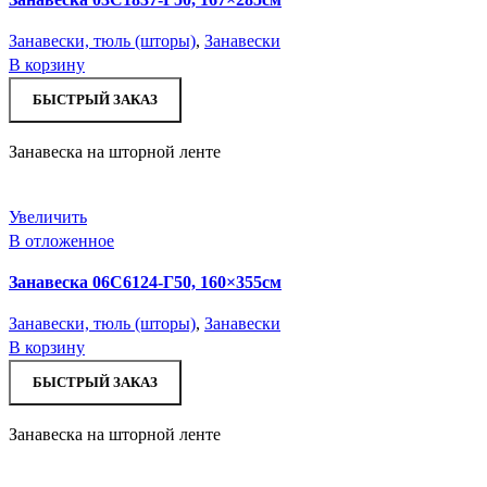
Занавески, тюль (шторы)
,
Занавески
В корзину
БЫСТРЫЙ ЗАКАЗ
Занавеска на шторной ленте
Увеличить
В отложенное
Занавеска 06С6124-Г50, 160×355см
Занавески, тюль (шторы)
,
Занавески
В корзину
БЫСТРЫЙ ЗАКАЗ
Занавеска на шторной ленте