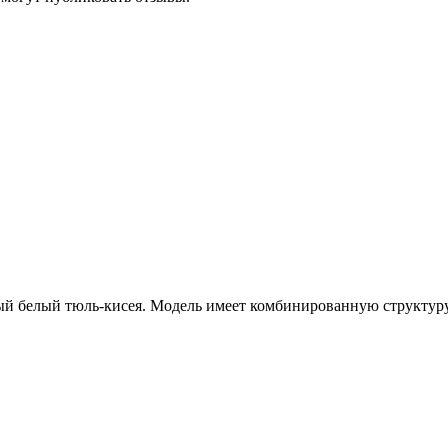
й белый тюль-кисея. Модель имеет комбинированную структуру: 