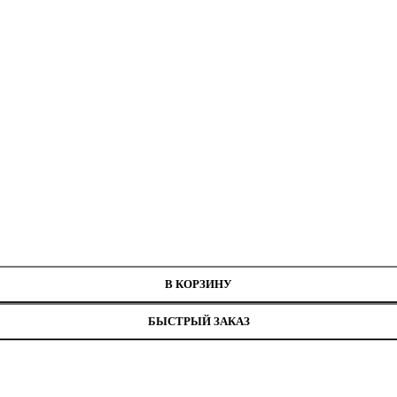
нитей
В КОРЗИНУ
БЫСТРЫЙ ЗАКАЗ