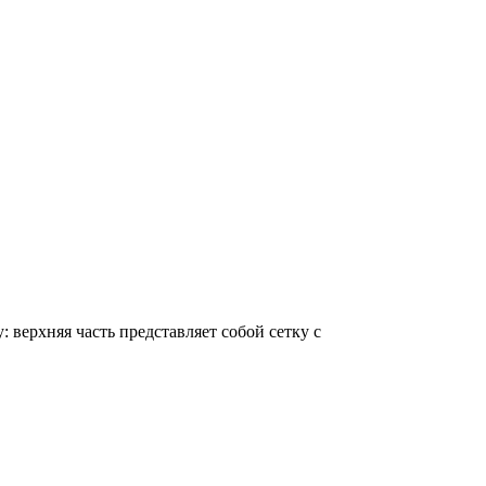
верхняя часть представляет собой сетку с