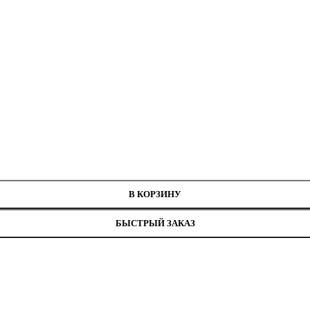
В КОРЗИНУ
БЫСТРЫЙ ЗАКАЗ