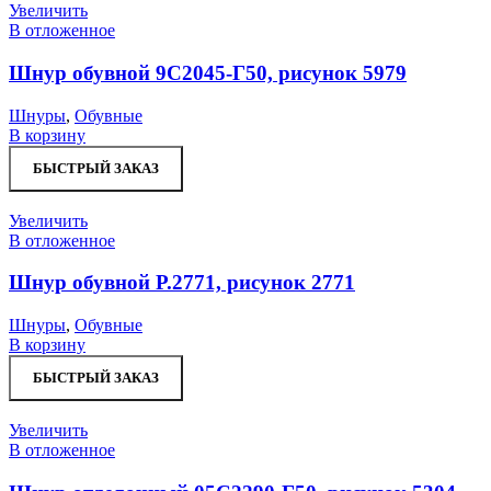
Увеличить
В отложенное
Шнур обувной 9С2045-Г50, рисунок 5979
Шнуры
,
Обувные
В корзину
БЫСТРЫЙ ЗАКАЗ
Увеличить
В отложенное
Шнур обувной Р.2771, рисунок 2771
Шнуры
,
Обувные
В корзину
БЫСТРЫЙ ЗАКАЗ
Увеличить
В отложенное