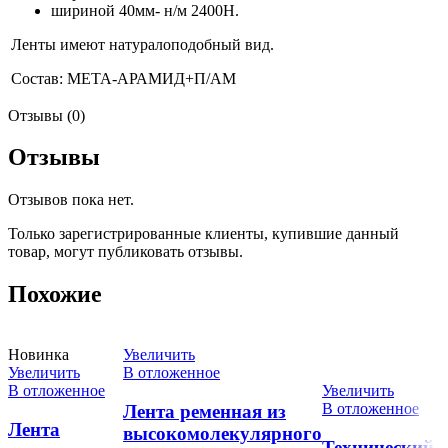
шириной 40мм- н/м 2400Н.
Ленты имеют натуралоподобный вид.
Состав: МЕТА-АРАМИД+П/АМ
Отзывы (0)
Отзывы
Отзывов пока нет.
Только зарегистрированные клиенты, купившие данный
товар, могут публиковать отзывы.
Похожие
Новинка
Увеличить
Увеличить
В отложенное
В отложенное
Увеличить
В отложенное
Лента ременная из
Лента
высокомолекулярного
Технический 