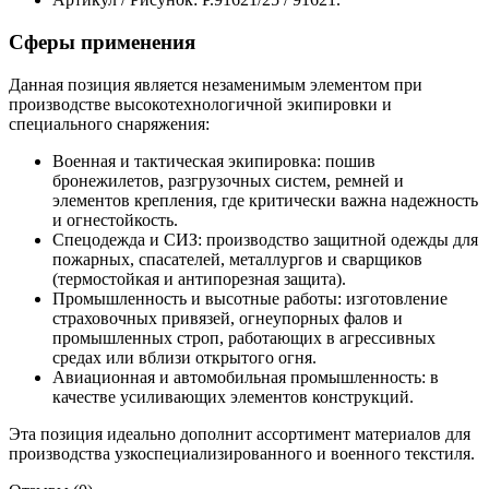
Сферы применения
Данная позиция является незаменимым элементом при
производстве высокотехнологичной экипировки и
специального снаряжения:
Военная и тактическая экипировка: пошив
бронежилетов, разгрузочных систем, ремней и
элементов крепления, где критически важна надежность
и огнестойкость.
Спецодежда и СИЗ: производство защитной одежды для
пожарных, спасателей, металлургов и сварщиков
(термостойкая и антипорезная защита).
Промышленность и высотные работы: изготовление
страховочных привязей, огнеупорных фалов и
промышленных строп, работающих в агрессивных
средах или вблизи открытого огня.
Авиационная и автомобильная промышленность: в
качестве усиливающих элементов конструкций.
Эта позиция идеально дополнит ассортимент материалов для
производства узкоспециализированного и военного текстиля.