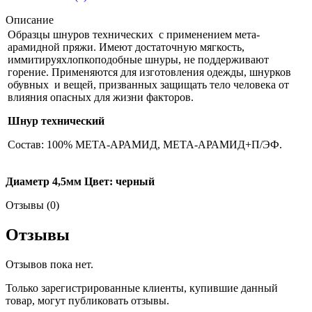
Описание
Образцы шнуров технических с применением мета-
арамидной пряжи. Имеют достаточную мягкость,
иммитируяхлопкоподобные шнуры, не поддерживают
горение. Применяются для изготовления одежды, шнурков
обувных и вещей, призванных защищать тело человека от
влияния опасных для жизни факторов.
Шнур технический
Состав: 100% МЕТА-АРАМИД, МЕТА-АРАМИД+П/ЭФ.
Диаметр 4,5мм Цвет: черный
Отзывы (0)
Отзывы
Отзывов пока нет.
Только зарегистрированные клиенты, купившие данный
товар, могут публиковать отзывы.