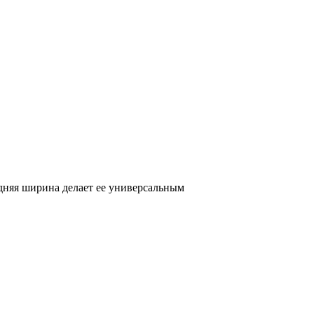
едняя ширина делает ее универсальным