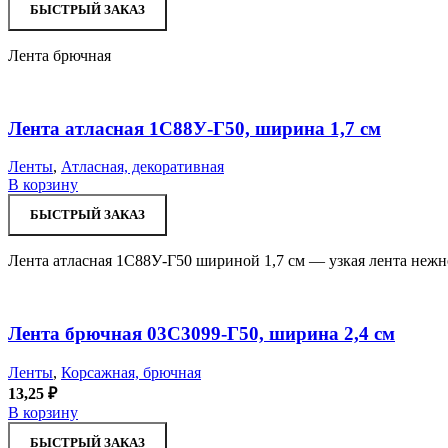
БЫСТРЫЙ ЗАКАЗ
Лента брючная
Лента атласная 1С88У-Г50, ширина 1,7 см
Ленты
,
Атласная, декоративная
В корзину
БЫСТРЫЙ ЗАКАЗ
Лента атласная 1С88У-Г50 шириной 1,7 см — узкая лента нежно
Лента брючная 03С3099-Г50, ширина 2,4 см
Ленты
,
Корсажная, брючная
13,25
₽
В корзину
БЫСТРЫЙ ЗАКАЗ