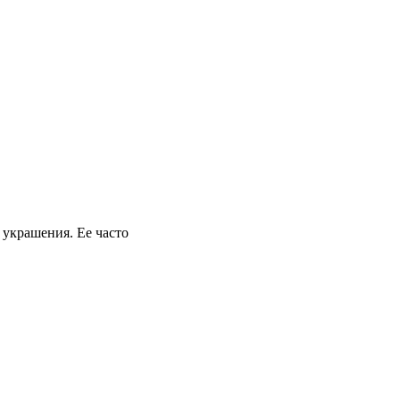
 украшения. Ее часто