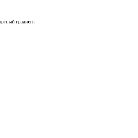
дартный градиент