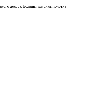
льного декора. Большая ширина полотна