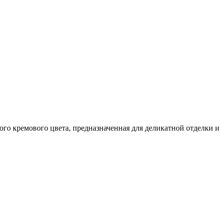
го кремового цвета, предназначенная для деликатной отделки и