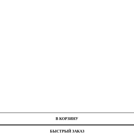
нитей
 см
В КОРЗИНУ
БЫСТРЫЙ ЗАКАЗ