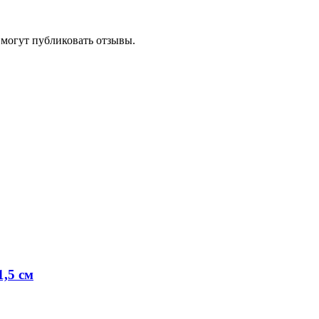
 могут публиковать отзывы.
,5 см