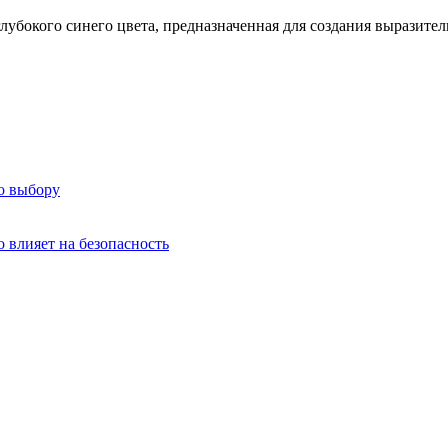
лубокого синего цвета, предназначенная для создания выразите
о выбору
о влияет на безопасность