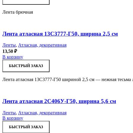
Лента брючная
Лента атласная 13С3777-Г50, ширина 2,5 см
Ленты
,
Атласная, декоративная
13,50
₽
В корзину
БЫСТРЫЙ ЗАКАЗ
Лента атласная 13С3777-Г50 шириной 2,5 см — нежная тесьма 
Лента атласная 2С406У-Г50, ширина 5,6 см
Ленты
,
Атласная, декоративная
В корзину
БЫСТРЫЙ ЗАКАЗ