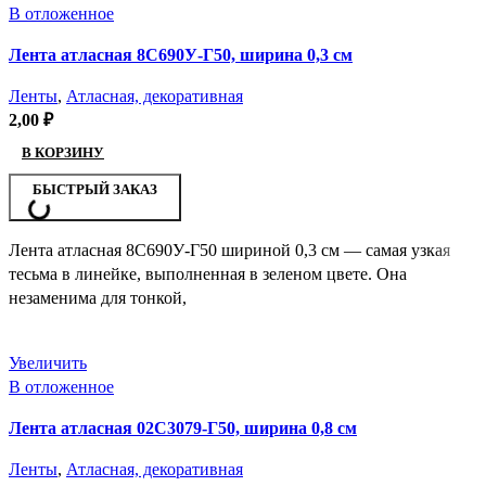
В отложенное
Лента атласная 8С690У-Г50, ширина 0,3 см
Ленты
,
Атласная, декоративная
2,00
₽
В КОРЗИНУ
БЫСТРЫЙ ЗАКАЗ
Лента атласная 8С690У-Г50 шириной 0,3 см — самая узкая
тесьма в линейке, выполненная в зеленом цвете. Она
незаменима для тонкой,
Увеличить
В отложенное
Лента атласная 02С3079-Г50, ширина 0,8 см
Ленты
,
Атласная, декоративная