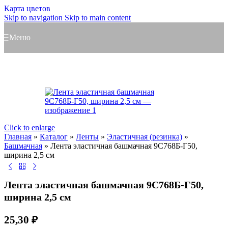
Карта цветов
Skip to navigation
Skip to main content
Меню
Click to enlarge
Главная
»
Каталог
»
Ленты
»
Эластичная (резинка)
»
Башмачная
»
Лента эластичная башмачная 9С768Б-Г50,
ширина 2,5 см
Лента эластичная башмачная 9С768Б-Г50,
ширина 2,5 см
25,30
₽