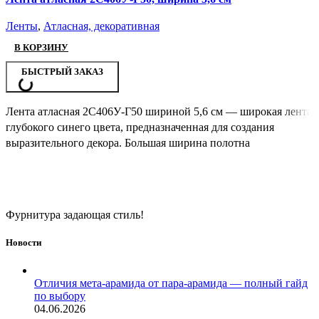
Ленты
,
Атласная, декоративная
В КОРЗИНУ
БЫСТРЫЙ ЗАКАЗ
Лента атласная 2С406У-Г50 шириной 5,6 см — широкая лента
глубокого синего цвета, предназначенная для создания
выразительного декора. Большая ширина полотна
Фурнитура задающая стиль!
Новости
Отличия мета-арамида от пара-арамида — полный гайд
по выбору
04.06.2026