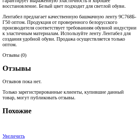
гарантирует выраженную эластичность и хорошее
восстановление. Белый цвет подходит для светлой обуви.
Лентабел предлагает качественную башмачную ленту 9С768Б-
Г50 оптом. Продукция от проверенного белорусского
производителя соответствует требованиям обувной индустрии
к эластичным материалам. Используйте ленту Лентабел для
создания удобной обуви. Продажа осуществляется только
оптом.
Отзывы (0)
Отзывы
Отзывов пока нет.
Только зарегистрированные клиенты, купившие данный
товар, могут публиковать отзывы.
Похожие
Увеличить