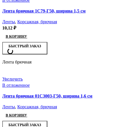
В отложенное
Лента брючная 1С79-Г50, ширина 1,5 см
Ленты
,
Корсажная, брючная
10,12
₽
В КОРЗИНУ
БЫСТРЫЙ ЗАКАЗ
Лента брючная
Увеличить
В отложенное
Лента брючная 01С3003-Г50, ширина 1,6 см
Ленты
,
Корсажная, брючная
В КОРЗИНУ
БЫСТРЫЙ ЗАКАЗ