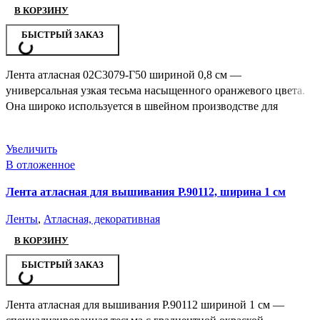
В КОРЗИНУ
БЫСТРЫЙ ЗАКАЗ
Лента атласная 02С3079-Г50 шириной 0,8 см —
универсальная узкая тесьма насыщенного оранжевого цвета.
Она широко используется в швейном производстве для
Увеличить
В отложенное
Лента атласная для вышивания Р.90112, ширина 1 см
Ленты
,
Атласная, декоративная
В КОРЗИНУ
БЫСТРЫЙ ЗАКАЗ
Лента атласная для вышивания Р.90112 шириной 1 см —