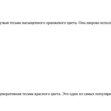
узкая тесьма насыщенного оранжевого цвета. Она широко испол
екоративная тесьма красного цвета. Это один из самых популяр