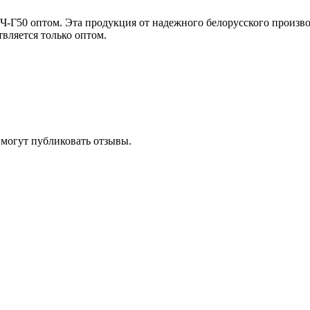
Ч-Г50 оптом. Эта продукция от надежного белорусского произв
вляется только оптом.
 могут публиковать отзывы.