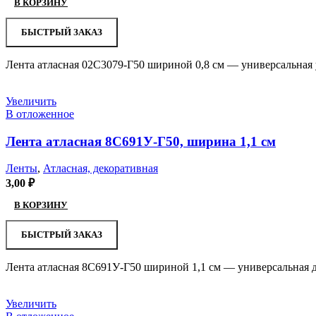
В КОРЗИНУ
БЫСТРЫЙ ЗАКАЗ
Лента атласная 02С3079-Г50 шириной 0,8 см — универсальная 
Увеличить
В отложенное
Лента атласная 8С691У-Г50, ширина 1,1 см
Ленты
,
Атласная, декоративная
3,00
₽
В КОРЗИНУ
БЫСТРЫЙ ЗАКАЗ
Лента атласная 8С691У-Г50 шириной 1,1 см — универсальная д
Увеличить