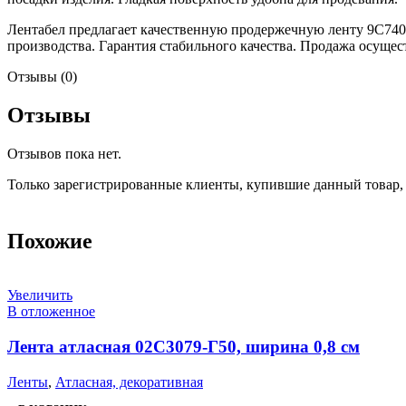
Лентабел предлагает качественную продержечную ленту 9С740
производства. Гарантия стабильного качества. Продажа осущест
Отзывы (0)
Отзывы
Отзывов пока нет.
Только зарегистрированные клиенты, купившие данный товар,
Похожие
Увеличить
В отложенное
Лента атласная 02С3079-Г50, ширина 0,8 см
Ленты
,
Атласная, декоративная