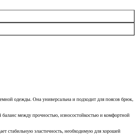
темной одежды. Она универсальна и подходит для поясов брюк,
й баланс между прочностью, износостойкостью и комфортной
дает стабильную эластичность, необходимую для хорошей