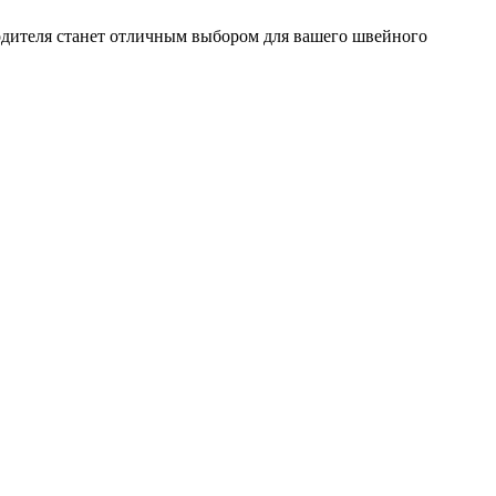
одителя станет отличным выбором для вашего швейного