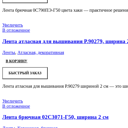
Лента брючная 0С790ПЭ-Г50 цвета хаки — практичное решение
Увеличить
В отложенное
Лента атласная для вышивания Р.90279, ширина 
Ленты
,
Атласная, декоративная
В КОРЗИНУ
БЫСТРЫЙ ЗАКАЗ
Лента атласная для вышивания Р.90279 шириной 2 см — это ши
Увеличить
В отложенное
Лента брючная 02С3071-Г50, ширина 2 см