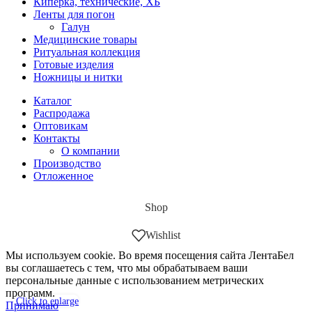
Киперка, технические, ХБ
Ленты для погон
Галун
Медицинские товары
Ритуальная коллекция
Готовые изделия
Ножницы и нитки
Каталог
Распродажа
Оптовикам
Контакты
О компании
Производство
Отложенное
Shop
Wishlist
Мы используем cookie. Во время посещения сайта ЛентаБел
вы соглашаетесь с тем, что мы обрабатываем ваши
персональные данные с использованием метрических
программ.
Click to enlarge
Принимаю