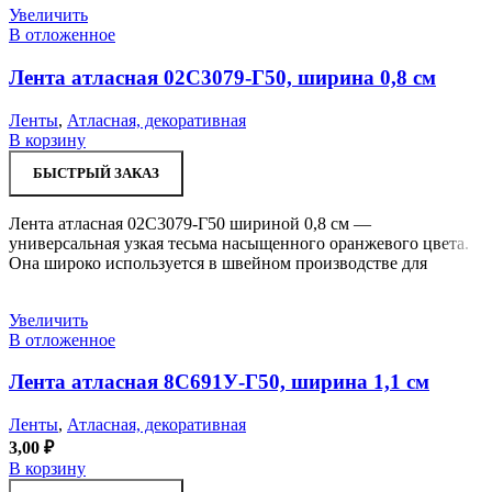
Увеличить
В отложенное
Лента атласная 02С3079-Г50, ширина 0,8 см
Ленты
,
Атласная, декоративная
В корзину
БЫСТРЫЙ ЗАКАЗ
Лента атласная 02С3079-Г50 шириной 0,8 см —
универсальная узкая тесьма насыщенного оранжевого цвета.
Она широко используется в швейном производстве для
Увеличить
В отложенное
Лента атласная 8С691У-Г50, ширина 1,1 см
Ленты
,
Атласная, декоративная
3,00
₽
В корзину