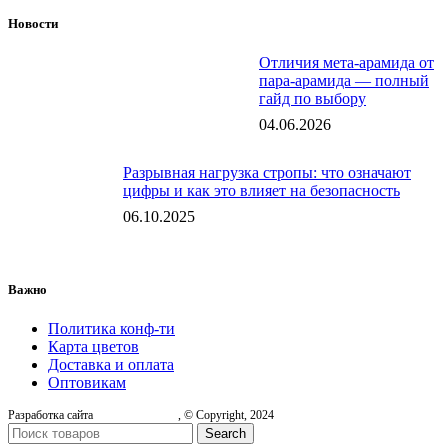
Новости
Отличия мета-арамида от
пара-арамида — полный
гайд по выбору
04.06.2026
Разрывная нагрузка стропы: что означают
цифры и как это влияет на безопасность
06.10.2025
Важно
Политика конф-ти
Карта цветов
Доставка и оплата
Оптовикам
Разработка сайта
, © Copyright, 2024
Search