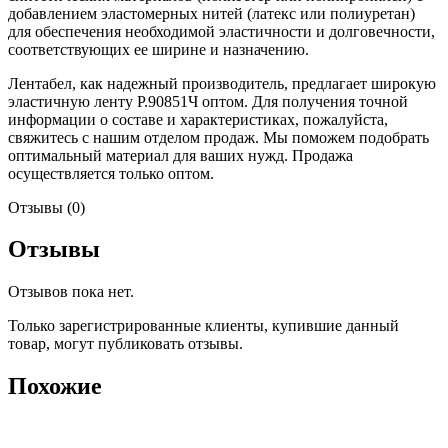
добавлением эластомерных нитей (латекс или полиуретан)
для обеспечения необходимой эластичности и долговечности,
соответствующих ее ширине и назначению.
Лентабел, как надежный производитель, предлагает широкую
эластичную ленту Р.90851Ч оптом. Для получения точной
информации о составе и характеристиках, пожалуйста,
свяжитесь с нашим отделом продаж. Мы поможем подобрать
оптимальный материал для ваших нужд. Продажа
осуществляется только оптом.
Отзывы (0)
Отзывы
Отзывов пока нет.
Только зарегистрированные клиенты, купившие данный
товар, могут публиковать отзывы.
Похожие