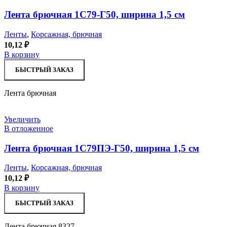
Лента брючная 1С79-Г50, ширина 1,5 см
Ленты
,
Корсажная, брючная
10,12
₽
В корзину
БЫСТРЫЙ ЗАКАЗ
Лента брючная
Увеличить
В отложенное
Лента брючная 1С79ПЭ-Г50, ширина 1,5 см
Ленты
,
Корсажная, брючная
10,12
₽
В корзину
БЫСТРЫЙ ЗАКАЗ
Лента брючная 8327