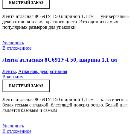
БЫСТРЫЙ ЗАКАЗ
Лента атласная 8С691У-Г50 шириной 1,1 см — универсальная
декоративная тесьма красного цвета. Это один из самых
популярных размеров для упаковки
Увеличить
В отложенное
Лента атласная 8С691У-Г50, ширина 1,1 см
Ленты
,
Атласная, декоративная
В корзину
БЫСТРЫЙ ЗАКАЗ
Лента атласная 8С691У-Г50 шириной 1,1 см — классическая
белая тесьма с гладкой, блестящей поверхностью. Белый цвет
является базовым и самым
Увеличить
В отложенное