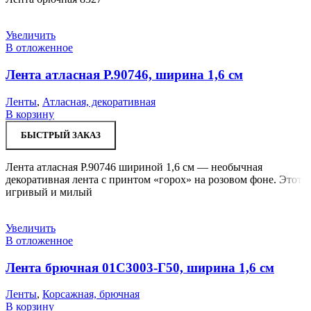
Увеличить
В отложенное
Лента атласная Р.90746, ширина 1,6 см
Ленты
,
Атласная, декоративная
В корзину
БЫСТРЫЙ ЗАКАЗ
Лента атласная Р.90746 шириной 1,6 см — необычная
декоративная лента с принтом «горох» на розовом фоне. Этот
игривый и милый
Увеличить
В отложенное
Лента брючная 01С3003-Г50, ширина 1,6 см
Ленты
,
Корсажная, брючная
В корзину