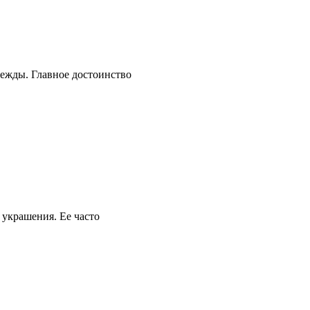
дежды. Главное достоинство
 украшения. Ее часто