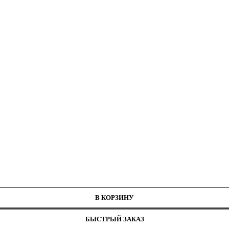
нитей
В КОРЗИНУ
БЫСТРЫЙ ЗАКАЗ