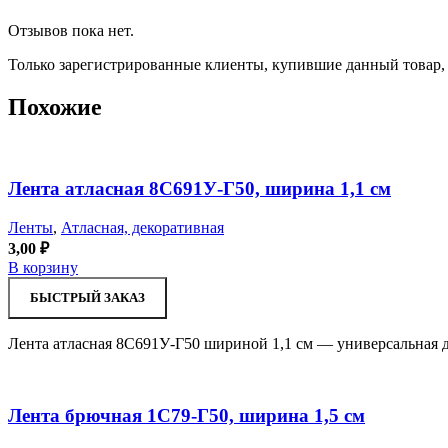
Отзывов пока нет.
Только зарегистрированные клиенты, купившие данный товар,
Похожие
Лента атласная 8С691У-Г50, ширина 1,1 см
Ленты
,
Атласная, декоративная
3,00
₽
В корзину
БЫСТРЫЙ ЗАКАЗ
Лента атласная 8С691У-Г50 шириной 1,1 см — универсальная д
Лента брючная 1С79-Г50, ширина 1,5 см