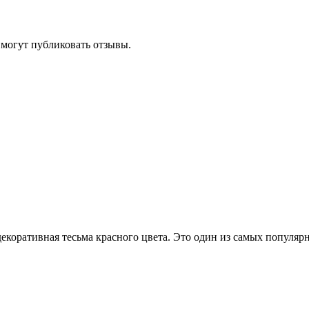
 могут публиковать отзывы.
екоративная тесьма красного цвета. Это один из самых популяр