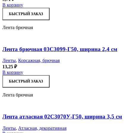
В корзину
БЫСТРЫЙ ЗАКАЗ
Лента брючная
Лента брючная 03С3099-Г50, ширина 2,4 см
Ленты
,
Корсажная, брючная
13,25
₽
В корзину
БЫСТРЫЙ ЗАКАЗ
Лента брючная
Лента атласная 02С3070У-Г50, ширина 3,5 см
Ленты
,
Атласная, декоративная