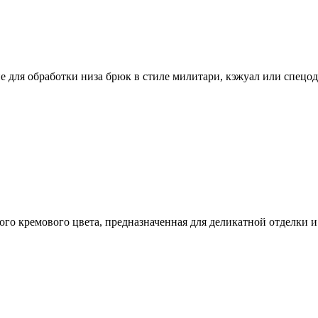
 для обработки низа брюк в стиле милитари, кэжуал или спецо
го кремового цвета, предназначенная для деликатной отделки и