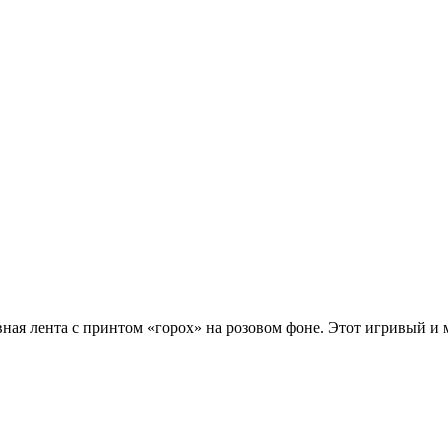
вная лента с принтом «горох» на розовом фоне. Этот игривый и