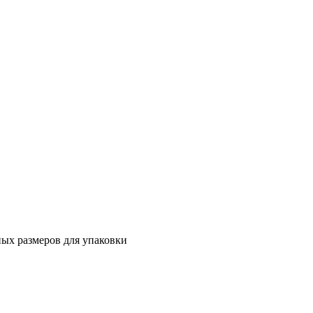
ных размеров для упаковки