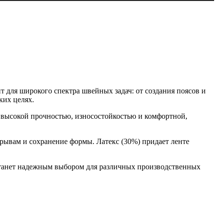
т для широкого спектра швейных задач: от создания поясов и
ких целях.
 высокой прочностью, износостойкостью и комфортной,
зрывам и сохранение формы. Латекс (30%) придает ленте
 станет надежным выбором для различных производственных