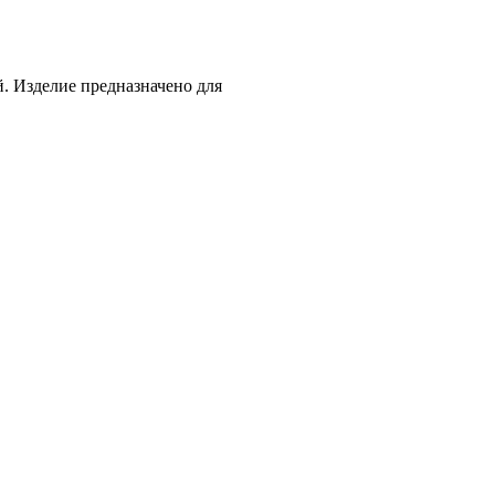
й. Изделие предназначено для