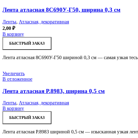
Лента атласная 8С690У-Г50, ширина 0,3 см
Ленты
,
Атласная, декоративная
2,00
₽
В корзину
БЫСТРЫЙ ЗАКАЗ
Лента атласная 8С690У-Г50 шириной 0,3 см — самая узкая тесь
Увеличить
В отложенное
Лента атласная Р.8983, ширина 0,5 см
Ленты
,
Атласная, декоративная
В корзину
БЫСТРЫЙ ЗАКАЗ
Лента атласная Р.8983 шириной 0,5 см — изысканная узкая лен