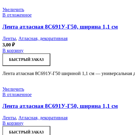
Увеличить
В отложенное
Лента атласная 8С691У-Г50, ширина 1,1 см
Ленты
,
Атласная, декоративная
3,00
₽
В корзину
БЫСТРЫЙ ЗАКАЗ
Лента атласная 8С691У-Г50 шириной 1,1 см — универсальная д
Увеличить
В отложенное
Лента атласная 8С691У-Г50, ширина 1,1 см
Ленты
,
Атласная, декоративная
В корзину
БЫСТРЫЙ ЗАКАЗ