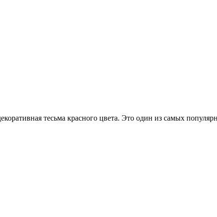
екоративная тесьма красного цвета. Это один из самых популяр