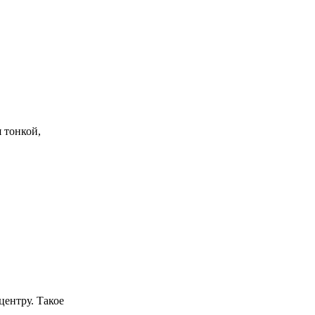
 тонкой,
центру. Такое