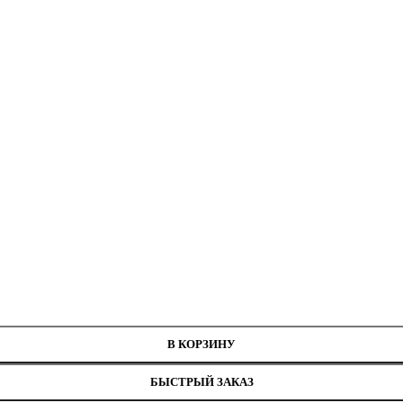
нитей
В КОРЗИНУ
БЫСТРЫЙ ЗАКАЗ