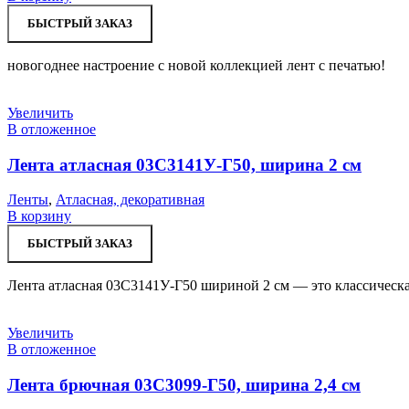
БЫСТРЫЙ ЗАКАЗ
новогоднее настроение с новой коллекцией лент с печатью!
Увеличить
В отложенное
Лента атласная 03С3141У-Г50, ширина 2 см
Ленты
,
Атласная, декоративная
В корзину
БЫСТРЫЙ ЗАКАЗ
Лента атласная 03С3141У-Г50 шириной 2 см — это классическая
Увеличить
В отложенное
Лента брючная 03С3099-Г50, ширина 2,4 см