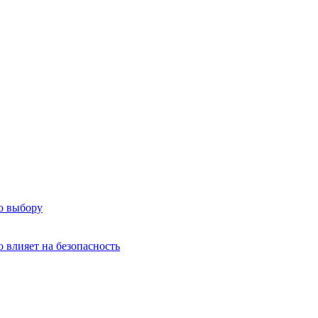
о выбору
о влияет на безопасность