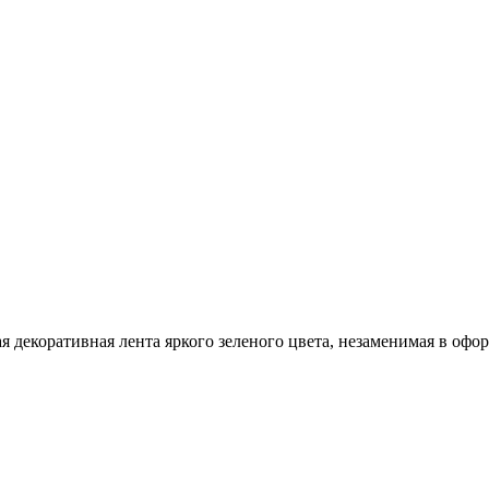
 декоративная лента яркого зеленого цвета, незаменимая в офо