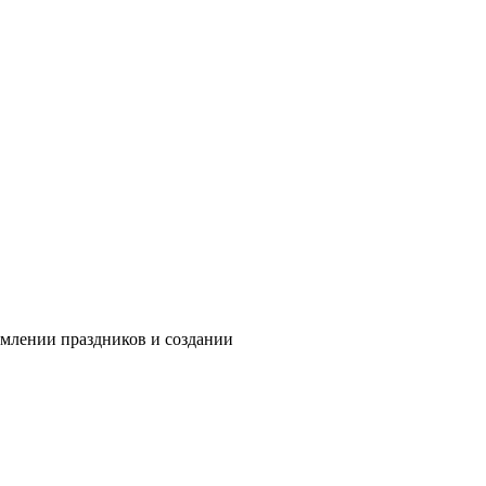
рмлении праздников и создании