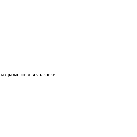
ных размеров для упаковки