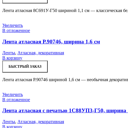
Лента атласная 8С691У-Г50 шириной 1,1 см — классическая бел
Увеличить
В отложенное
Лента атласная Р.90746, ширина 1,6 см
Ленты
,
Атласная, декоративная
В корзину
БЫСТРЫЙ ЗАКАЗ
Лента атласная Р.90746 шириной 1,6 см — необычная декорати
Увеличить
В отложенное
Лента атласная с печатью 1С88УП3-Г50, ширина 
Ленты
,
Атласная, декоративная
В корзину