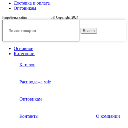
Доставка и оплата
Оптовикам
Разработка сайта
, © Copyright, 2024
Search
Основное
Категории
Каталог
Распродажа
sale
Оптовикам
Контакты
О компании