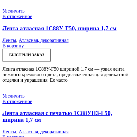
Увеличить
В отложенное
Лента атласная 1С88У-Г50, ширина 1,7 см
Ленты
,
Атласная, декоративная
В корзину
БЫСТРЫЙ ЗАКАЗ
Лента атласная 1С88У-Г50 шириной 1,7 см — узкая лента
нежного кремового цвета, предназначенная для деликатной
отделки и украшения. Ее часто
Увеличить
В отложенное
Лента атласная с печатью 1С88УП3-Г50,
ширина 1,7 см
Ленты
,
Атласная, декоративная