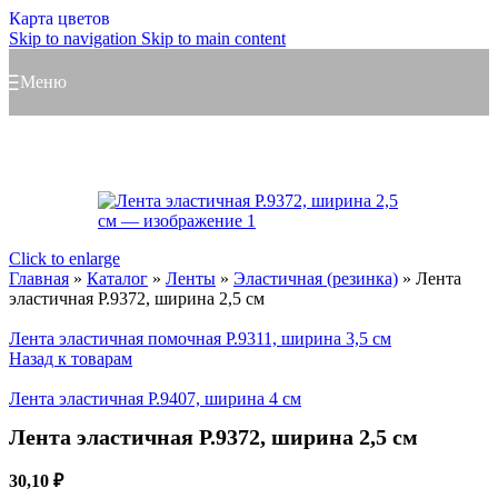
Карта цветов
Skip to navigation
Skip to main content
Меню
Click to enlarge
Главная
»
Каталог
»
Ленты
»
Эластичная (резинка)
»
Лента
эластичная Р.9372, ширина 2,5 см
Лента эластичная помочная Р.9311, ширина 3,5 см
Назад к товарам
Лента эластичная Р.9407, ширина 4 см
Лента эластичная Р.9372, ширина 2,5 см
30,10
₽