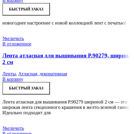
В корзину
БЫСТРЫЙ ЗАКАЗ
новогоднее настроение с новой коллекцией лент с печатью!
Увеличить
В отложенное
Лента атласная для вышивания Р.90279, ширина
2 см
Ленты
,
Атласная, декоративная
В корзину
БЫСТРЫЙ ЗАКАЗ
Лента атласная для вышивания Р.90279 шириной 2 см — это
широкая лента секционного крашения в желто-зеленой гамме.
Идеально подходит для
Увеличить
В отложенное