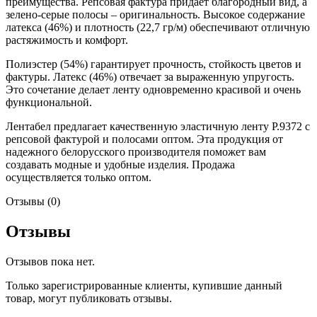
преимущества. Репсовая фактура придает благородный вид, а
зелено-серые полосы – оригинальность. Высокое содержание
латекса (46%) и плотность (22,7 гр/м) обеспечивают отличную
растяжимость и комфорт.
Полиэстер (54%) гарантирует прочность, стойкость цветов и
фактуры. Латекс (46%) отвечает за выраженную упругость.
Это сочетание делает ленту одновременно красивой и очень
функциональной.
Лентабел предлагает качественную эластичную ленту Р.9372 с
репсовой фактурой и полосами оптом. Эта продукция от
надежного белорусского производителя поможет вам
создавать модные и удобные изделия. Продажа
осуществляется только оптом.
Отзывы (0)
Отзывы
Отзывов пока нет.
Только зарегистрированные клиенты, купившие данный
товар, могут публиковать отзывы.