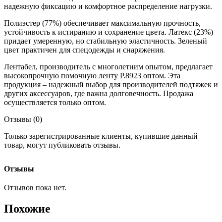
надежную фиксацию и комфортное распределение нагрузки.
Полиэстер (77%) обеспечивает максимальную прочность,
устойчивость к истиранию и сохранение цвета. Латекс (23%)
придает умеренную, но стабильную эластичность. Зеленый
цвет практичен для спецодежды и снаряжения.
Лентабел, производитель с многолетним опытом, предлагает
высокопрочную помочную ленту Р.8923 оптом. Эта
продукция – надежный выбор для производителей подтяжек и
других аксессуаров, где важна долговечность. Продажа
осуществляется только оптом.
Отзывы (0)
Только зарегистрированные клиенты, купившие данный
товар, могут публиковать отзывы.
Отзывы
Отзывов пока нет.
Похожие