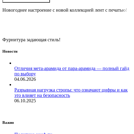
Новогоднее настроение с новой коллекцией лент с печатью!
Фурнитура задающая стиль!
Новости
Отличия мета-арамида от пара-арамида — полный гайд
по выбору
04.06.2026
Разрывная нагрузка стропы: что означают цифры и как
это влияет на безопасность
06.10.2025
Важно