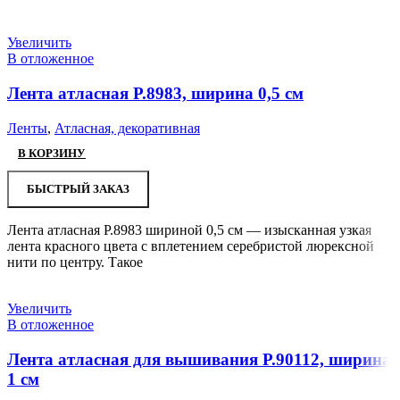
Увеличить
В отложенное
Лента атласная Р.8983, ширина 0,5 см
Ленты
,
Атласная, декоративная
В КОРЗИНУ
БЫСТРЫЙ ЗАКАЗ
Лента атласная Р.8983 шириной 0,5 см — изысканная узкая
лента красного цвета с вплетением серебристой люрексной
нити по центру. Такое
Увеличить
В отложенное
Лента атласная для вышивания Р.90112, ширина
1 см