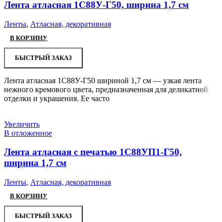
Лента атласная 1С88У-Г50, ширина 1,7 см
Ленты
,
Атласная, декоративная
В КОРЗИНУ
БЫСТРЫЙ ЗАКАЗ
Лента атласная 1С88У-Г50 шириной 1,7 см — узкая лента
нежного кремового цвета, предназначенная для деликатной
отделки и украшения. Ее часто
Увеличить
В отложенное
Лента атласная с печатью 1С88УП1-Г50,
ширина 1,7 см
Ленты
,
Атласная, декоративная
В КОРЗИНУ
БЫСТРЫЙ ЗАКАЗ