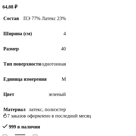
64,08
₽
Состав
ПЭ 77% Латекс 23%
Ширина (см)
4
Размер
40
Тип поверхности
однотонная
Единица измерения
М
Цвет
зеленый
Материал
латекс
,
полиэстер
7
заказов оформлено в последний месяц
999 в наличии