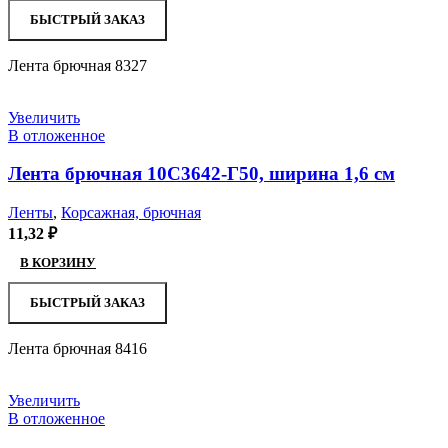
БЫСТРЫЙ ЗАКАЗ
Лента брючная 8327
Увеличить
В отложенное
Лента брючная 10С3642-Г50, ширина 1,6 см
Ленты
,
Корсажная, брючная
11,32
₽
В КОРЗИНУ
БЫСТРЫЙ ЗАКАЗ
Лента брючная 8416
Увеличить
В отложенное