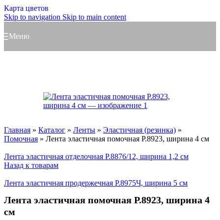
Карта цветов
Skip to navigation
Skip to main content
Меню
Главная
»
Каталог
»
Ленты
»
Эластичная (резинка)
»
Помочная
»
Лента эластичная помочная Р.8923, ширина 4 см
Лента эластичная отделочная Р.8876/12, ширина 1,2 см
Назад к товарам
Лента эластичная продержечная Р.8975Ч, ширина 5 см
Лента эластичная помочная Р.8923, ширина 4
см