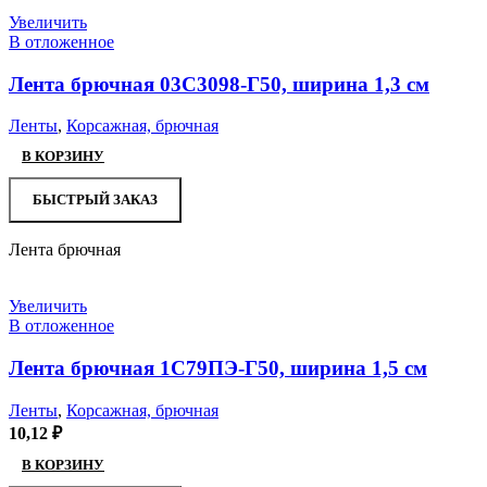
Увеличить
В отложенное
Лента брючная 03С3098-Г50, ширина 1,3 см
Ленты
,
Корсажная, брючная
В КОРЗИНУ
БЫСТРЫЙ ЗАКАЗ
Лента брючная
Увеличить
В отложенное
Лента брючная 1С79ПЭ-Г50, ширина 1,5 см
Ленты
,
Корсажная, брючная
10,12
₽
В КОРЗИНУ