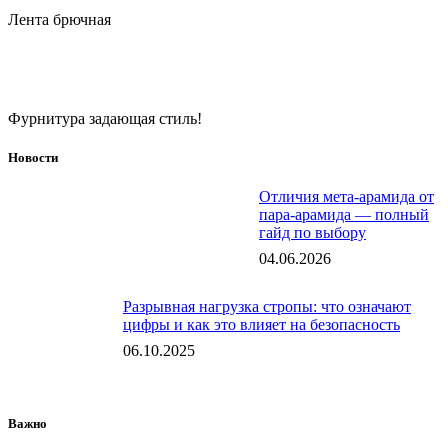
Лента брючная
Фурнитура задающая стиль!
Новости
Отличия мета-арамида от
пара-арамида — полный
гайд по выбору
04.06.2026
Разрывная нагрузка стропы: что означают
цифры и как это влияет на безопасность
06.10.2025
Важно