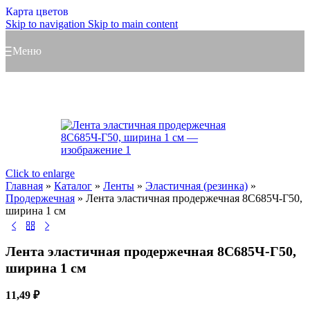
Карта цветов
Skip to navigation
Skip to main content
Меню
Click to enlarge
Главная
»
Каталог
»
Ленты
»
Эластичная (резинка)
»
Продержечная
»
Лента эластичная продержечная 8С685Ч-Г50,
ширина 1 см
Лента эластичная продержечная 8С685Ч-Г50,
ширина 1 см
11,49
₽