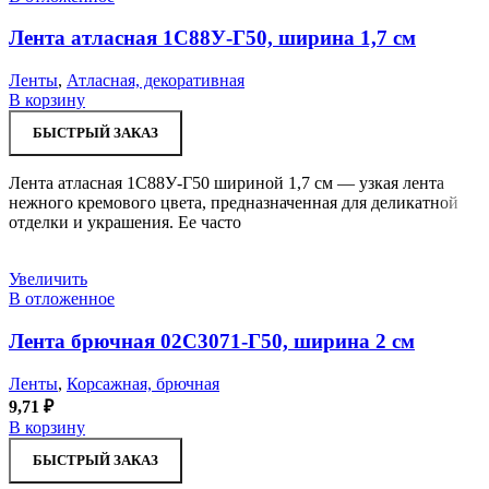
Лента атласная 1С88У-Г50, ширина 1,7 см
Ленты
,
Атласная, декоративная
В корзину
БЫСТРЫЙ ЗАКАЗ
Лента атласная 1С88У-Г50 шириной 1,7 см — узкая лента
нежного кремового цвета, предназначенная для деликатной
отделки и украшения. Ее часто
Увеличить
В отложенное
Лента брючная 02С3071-Г50, ширина 2 см
Ленты
,
Корсажная, брючная
9,71
₽
В корзину
БЫСТРЫЙ ЗАКАЗ