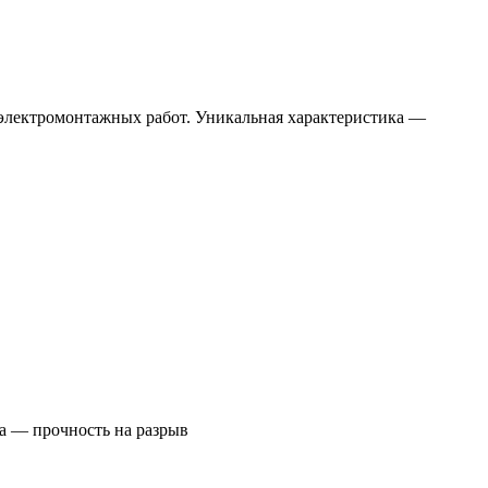
 электромонтажных работ. Уникальная характеристика —
а — прочность на разрыв