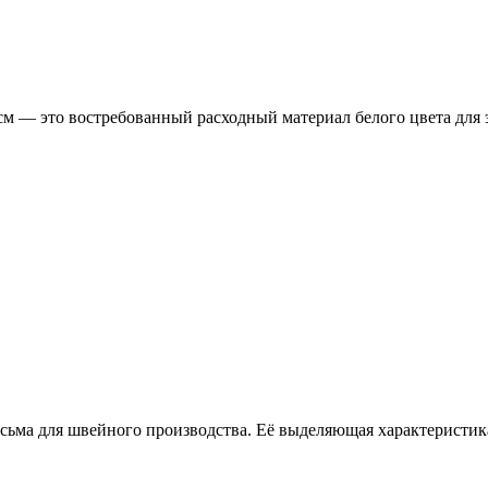
м — это востребованный расходный материал белого цвета для
сьма для швейного производства. Её выделяющая характеристик