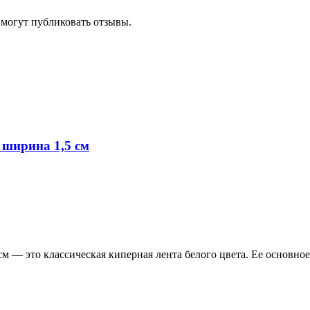
 могут публиковать отзывы.
 ширина 1,5 см
м — это классическая киперная лента белого цвета. Ее основн