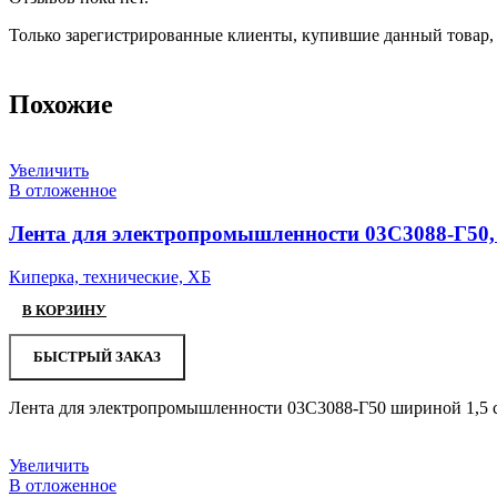
Только зарегистрированные клиенты, купившие данный товар,
Похожие
Увеличить
В отложенное
Лента для электропромышленности 03С3088-Г50,
Киперка, технические, ХБ
В КОРЗИНУ
БЫСТРЫЙ ЗАКАЗ
Лента для электропромышленности 03С3088-Г50 шириной 1,5 с
Увеличить
В отложенное