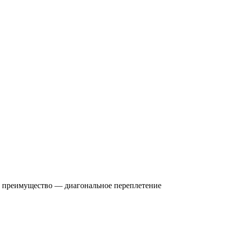
ое преимущество — диагональное переплетение