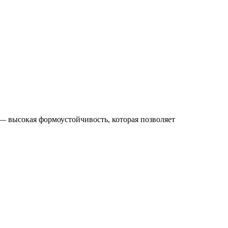
— высокая формоустойчивость, которая позволяет