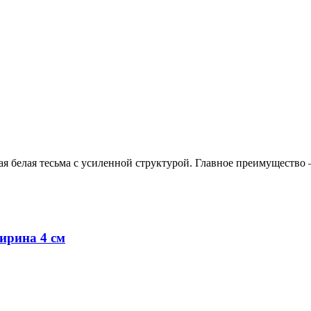
 белая тесьма с усиленной структурой. Главное преимущество 
ирина 4 см