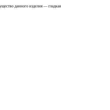
ущество данного изделия — гладкая