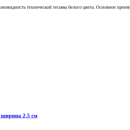
зновидность технической тесьмы белого цвета. Основное преим
 ширина 2,5 см