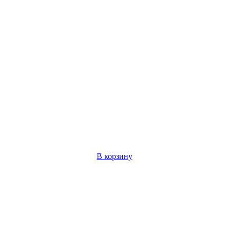
В корзину