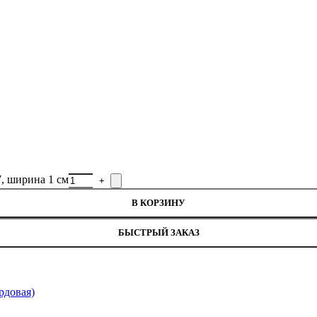
нитей
7, ширина 1 см
В КОРЗИНУ
БЫСТРЫЙ ЗАКАЗ
рдовая)