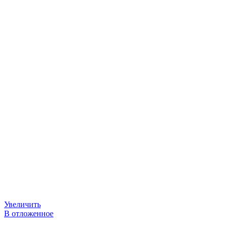
Увеличить
В отложенное