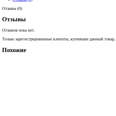
Отзывы (0)
Отзывы
Отзывов пока нет.
Только зарегистрированные клиенты, купившие данный товар,
Похожие