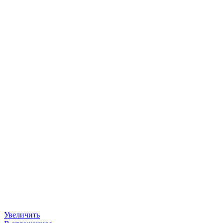
Увеличить