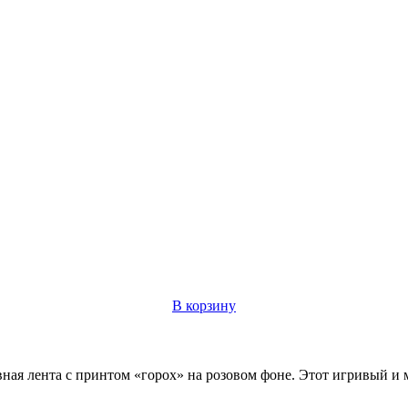
В корзину
вная лента с принтом «горох» на розовом фоне. Этот игривый и