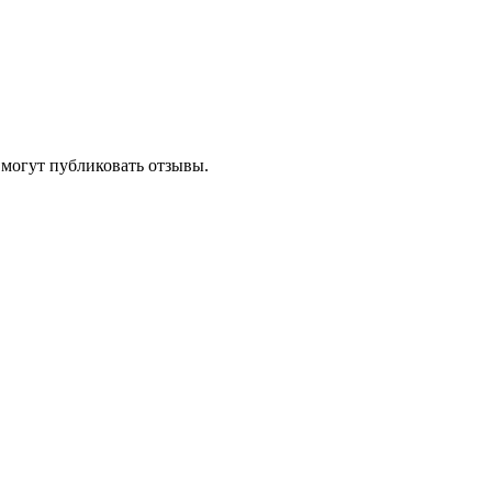
 могут публиковать отзывы.