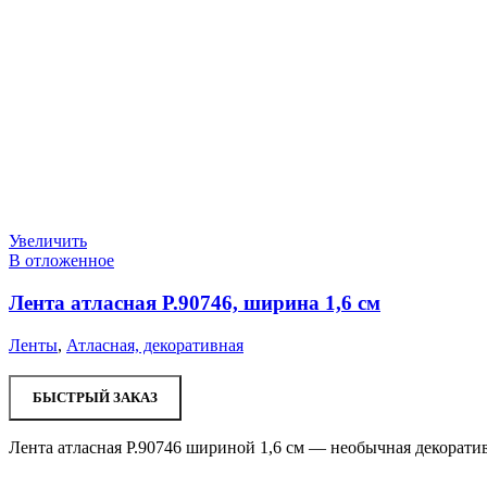
Увеличить
В отложенное
Лента атласная Р.90746, ширина 1,6 см
Ленты
,
Атласная, декоративная
БЫСТРЫЙ ЗАКАЗ
Лента атласная Р.90746 шириной 1,6 см — необычная декорати