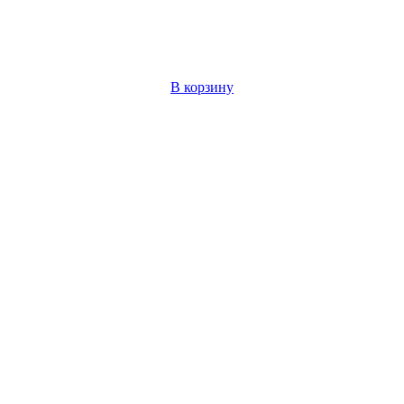
В корзину