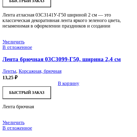
БЫСТРЫЙ ЗАКАЗ
Лента атласная 03С3141У-Г50 шириной 2 см — это
классическая декоративная лента яркого зеленого цвета,
незаменимая в оформлении праздников и создании
Увеличить
В отложенное
Лента брючная 03С3099-Г50, ширина 2,4 см
Ленты
,
Корсажная, брючная
13,25
₽
В корзину
БЫСТРЫЙ ЗАКАЗ
Лента брючная
Увеличить
В отложенное