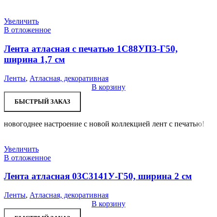
Увеличить
В отложенное
Лента атласная с печатью 1С88УП3-Г50,
ширина 1,7 см
Ленты
,
Атласная, декоративная
В корзину
БЫСТРЫЙ ЗАКАЗ
новогоднее настроение с новой коллекцией лент с печатью!
Увеличить
В отложенное
Лента атласная 03С3141У-Г50, ширина 2 см
Ленты
,
Атласная, декоративная
В корзину