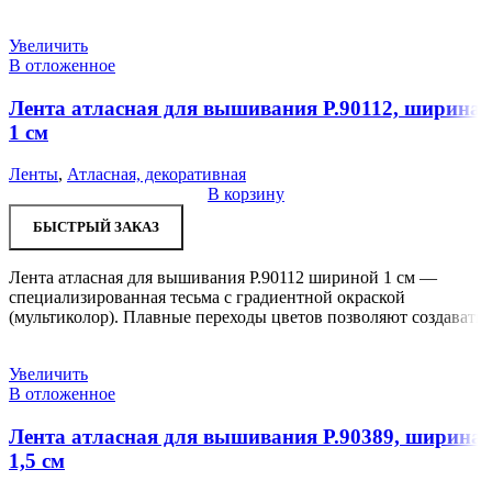
Увеличить
В отложенное
Лента атласная для вышивания Р.90112, ширина
1 см
Ленты
,
Атласная, декоративная
В корзину
БЫСТРЫЙ ЗАКАЗ
Лента атласная для вышивания Р.90112 шириной 1 см —
специализированная тесьма с градиентной окраской
(мультиколор). Плавные переходы цветов позволяют создавать
Увеличить
В отложенное
Лента атласная для вышивания Р.90389, ширина
1,5 см