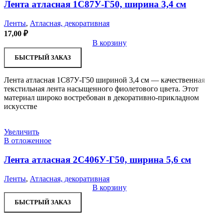
Лента атласная 1С87У-Г50, ширина 3,4 см
Ленты
,
Атласная, декоративная
17,00
₽
В корзину
БЫСТРЫЙ ЗАКАЗ
Лента атласная 1С87У-Г50 шириной 3,4 см — качественная
текстильная лента насыщенного фиолетового цвета. Этот
материал широко востребован в декоративно-прикладном
искусстве
Увеличить
В отложенное
Лента атласная 2С406У-Г50, ширина 5,6 см
Ленты
,
Атласная, декоративная
В корзину
БЫСТРЫЙ ЗАКАЗ