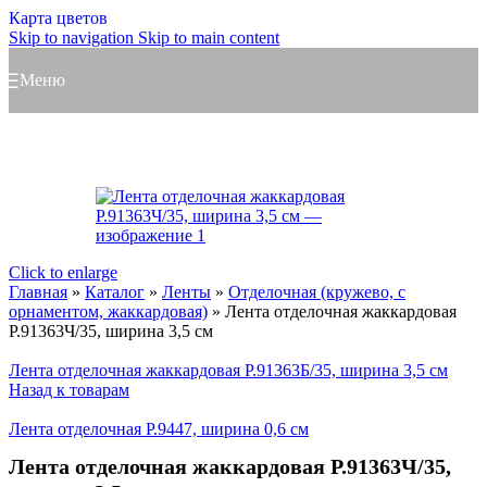
Карта цветов
Skip to navigation
Skip to main content
Меню
Click to enlarge
Главная
»
Каталог
»
Ленты
»
Отделочная (кружево, с
орнаментом, жаккардовая)
»
Лента отделочная жаккардовая
Р.91363Ч/35, ширина 3,5 см
Лента отделочная жаккардовая Р.91363Б/35, ширина 3,5 см
Назад к товарам
Лента отделочная Р.9447, ширина 0,6 см
Лента отделочная жаккардовая Р.91363Ч/35,