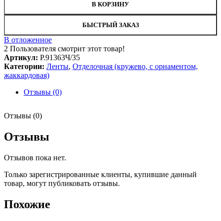
В КОРЗИНУ
БЫСТРЫЙ ЗАКАЗ
В отложенное
2
Пользователя смотрит этот товар!
Артикул:
Р.91363Ч/35
Категории:
Ленты
,
Отделочная (кружево, с орнаментом,
жаккардовая)
Отзывы (0)
Отзывы (0)
Отзывы
Отзывов пока нет.
Только зарегистрированные клиенты, купившие данный
товар, могут публиковать отзывы.
Похожие