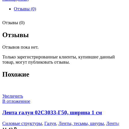
Отзывы (0)
Отзывы (0)
Отзывы
Отзывов пока нет.
Только зарегистрированные клиенты, купившие данный
товар, могут публиковать отзывы.
Похожие
Увеличить
В отложенное
Лента галун 02С3033-Г50, ширина 1 см
Силовые структуры
,
Галун
,
Ленты, тесьмы, шнуры
,
Ленты