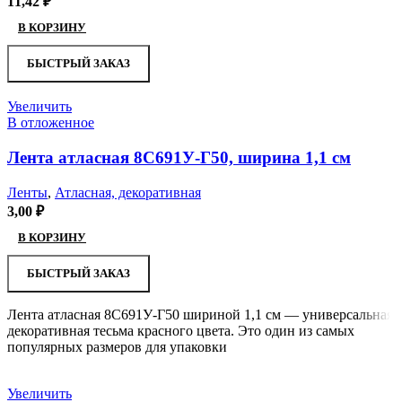
11,42
₽
В КОРЗИНУ
БЫСТРЫЙ ЗАКАЗ
Увеличить
В отложенное
Лента атласная 8С691У-Г50, ширина 1,1 см
Ленты
,
Атласная, декоративная
3,00
₽
В КОРЗИНУ
БЫСТРЫЙ ЗАКАЗ
Лента атласная 8С691У-Г50 шириной 1,1 см — универсальная
декоративная тесьма красного цвета. Это один из самых
популярных размеров для упаковки
Увеличить