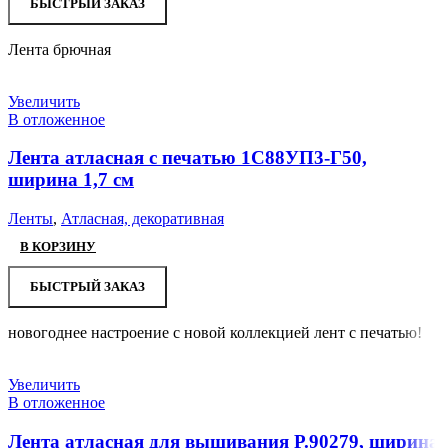
БЫСТРЫЙ ЗАКАЗ
Лента брючная
Увеличить
В отложенное
Лента атласная с печатью 1С88УП3-Г50,
ширина 1,7 см
Ленты
,
Атласная, декоративная
В КОРЗИНУ
БЫСТРЫЙ ЗАКАЗ
новогоднее настроение с новой коллекцией лент с печатью!
Увеличить
В отложенное
Лента атласная для вышивания Р.90279, ширина