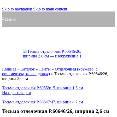
Skip to navigation
Skip to main content
Меню
Главная
»
Каталог
»
Ленты
»
Отделочная (кружево, с
орнаментом, жаккардовая)
»
Тесьма отделочная Р.60646/26,
ширина 2,6 см
Тесьма отделочная Р.60558/15, ширина 1,5 см
Назад к товарам
Тесьма отделочная Р.60647/47, ширина 4,7 см
Тесьма отделочная Р.60646/26, ширина 2,6 см