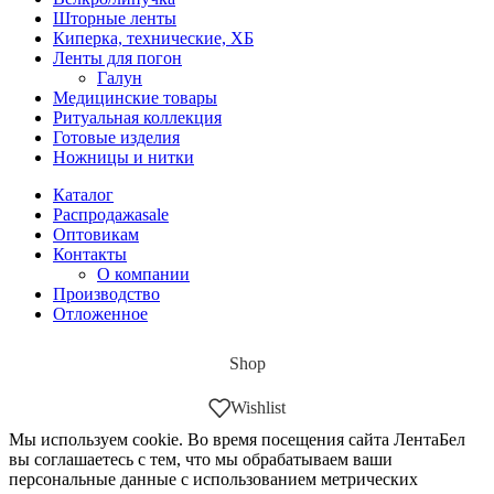
Шторные ленты
Киперка, технические, ХБ
Ленты для погон
Галун
Медицинские товары
Ритуальная коллекция
Готовые изделия
Ножницы и нитки
Каталог
Распродажа
sale
Оптовикам
Контакты
О компании
Производство
Отложенное
Shop
Wishlist
Мы используем cookie. Во время посещения сайта ЛентаБел
вы соглашаетесь с тем, что мы обрабатываем ваши
персональные данные с использованием метрических