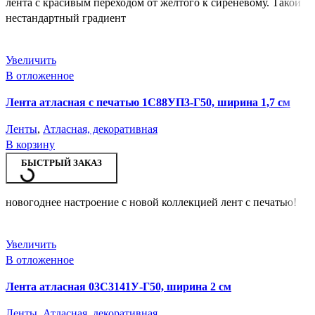
лента с красивым переходом от желтого к сиреневому. Такой
нестандартный градиент
Увеличить
В отложенное
Лента атласная с печатью 1С88УП3-Г50, ширина 1,7 см
Ленты
,
Атласная, декоративная
В корзину
БЫСТРЫЙ ЗАКАЗ
новогоднее настроение с новой коллекцией лент с печатью!
Увеличить
В отложенное
Лента атласная 03С3141У-Г50, ширина 2 см
Ленты
,
Атласная, декоративная