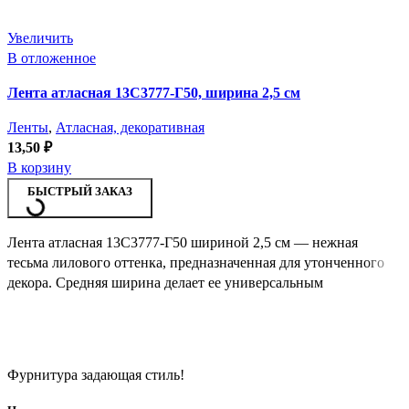
Увеличить
В отложенное
Лента атласная 13С3777-Г50, ширина 2,5 см
Ленты
,
Атласная, декоративная
13,50
₽
В корзину
БЫСТРЫЙ ЗАКАЗ
Лента атласная 13С3777-Г50 шириной 2,5 см — нежная
тесьма лилового оттенка, предназначенная для утонченного
декора. Средняя ширина делает ее универсальным
Фурнитура задающая стиль!