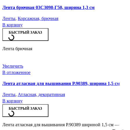
Лента брючная 03С3098-Г50, ширина 1,3 см
Ленты
,
Корсажная, брючная
В корзину
БЫСТРЫЙ ЗАКАЗ
Лента брючная
Увеличить
В отложенное
Лента атласная для вышивания Р.90389, ширина 1,5 см
Ленты
,
Атласная, декоративная
В корзину
БЫСТРЫЙ ЗАКАЗ
Лента атласная для вышивания Р.90389 шириной 1,5 см —