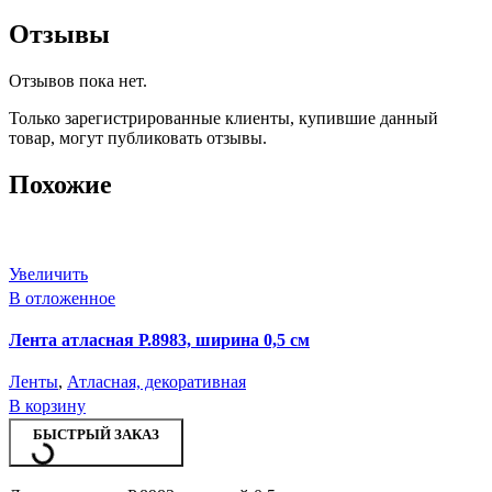
Отзывы
Отзывов пока нет.
Только зарегистрированные клиенты, купившие данный
товар, могут публиковать отзывы.
Похожие
Увеличить
В отложенное
Лента атласная Р.8983, ширина 0,5 см
Ленты
,
Атласная, декоративная
В корзину
БЫСТРЫЙ ЗАКАЗ