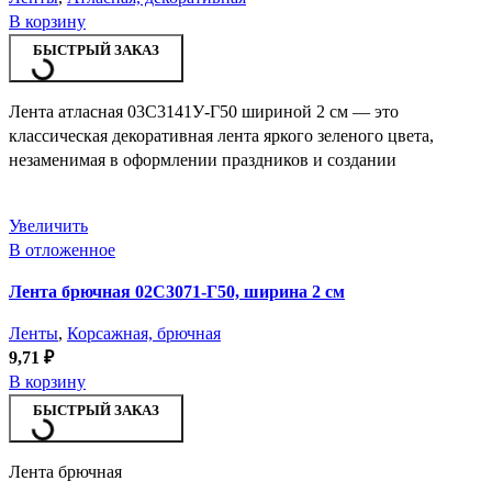
В корзину
БЫСТРЫЙ ЗАКАЗ
Лента атласная 03С3141У-Г50 шириной 2 см — это
классическая декоративная лента яркого зеленого цвета,
незаменимая в оформлении праздников и создании
Увеличить
В отложенное
Лента брючная 02С3071-Г50, ширина 2 см
Ленты
,
Корсажная, брючная
9,71
₽
В корзину
БЫСТРЫЙ ЗАКАЗ
Лента брючная