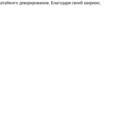
сштабного декорирования. Благодаря своей ширине,