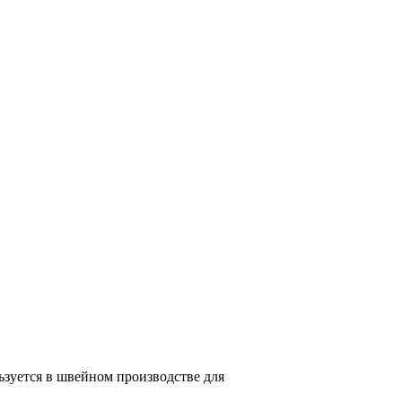
ьзуется в швейном производстве для