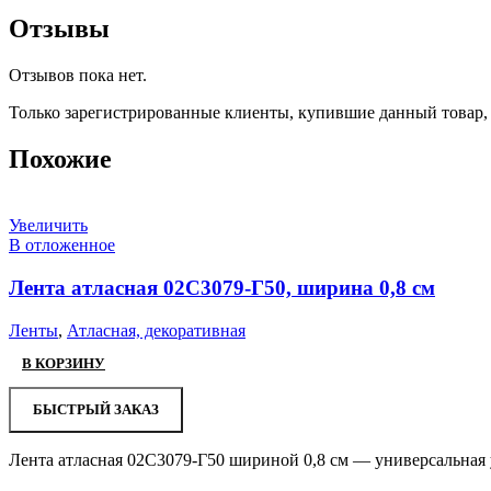
Отзывы
Отзывов пока нет.
Только зарегистрированные клиенты, купившие данный товар,
Похожие
Увеличить
В отложенное
Лента атласная 02С3079-Г50, ширина 0,8 см
Ленты
,
Атласная, декоративная
В КОРЗИНУ
БЫСТРЫЙ ЗАКАЗ
Лента атласная 02С3079-Г50 шириной 0,8 см — универсальная 