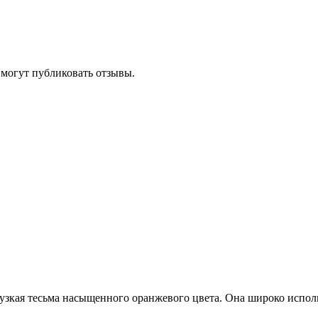
 могут публиковать отзывы.
узкая тесьма насыщенного оранжевого цвета. Она широко испол