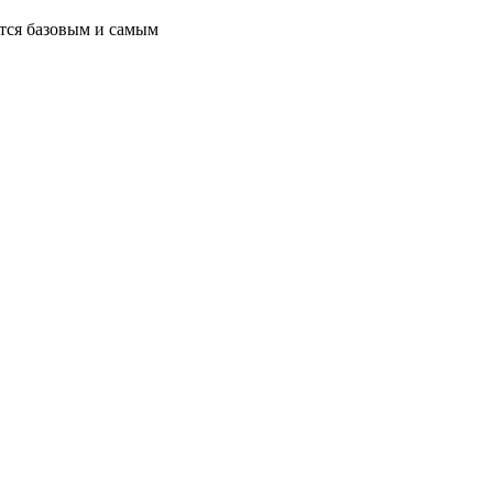
ется базовым и самым