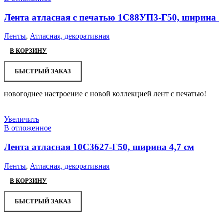
Лента атласная с печатью 1С88УП3-Г50, ширина 
Ленты
,
Атласная, декоративная
В КОРЗИНУ
БЫСТРЫЙ ЗАКАЗ
новогоднее настроение с новой коллекцией лент с печатью!
Увеличить
В отложенное
Лента атласная 10С3627-Г50, ширина 4,7 см
Ленты
,
Атласная, декоративная
В КОРЗИНУ
БЫСТРЫЙ ЗАКАЗ