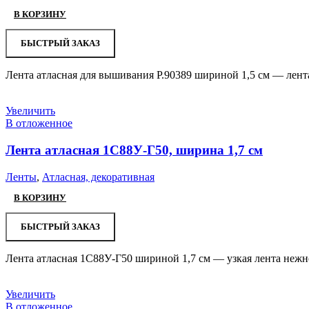
В КОРЗИНУ
БЫСТРЫЙ ЗАКАЗ
Лента атласная для вышивания Р.90389 шириной 1,5 см — лент
Увеличить
В отложенное
Лента атласная 1С88У-Г50, ширина 1,7 см
Ленты
,
Атласная, декоративная
В КОРЗИНУ
БЫСТРЫЙ ЗАКАЗ
Лента атласная 1С88У-Г50 шириной 1,7 см — узкая лента нежно
Увеличить
В отложенное