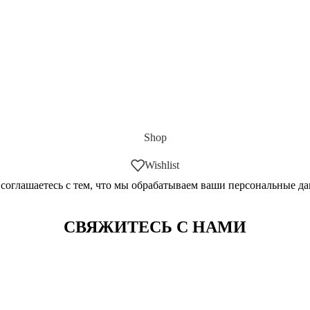
Shop
Wishlist
 соглашаетесь с тем, что мы обрабатываем ваши персональные д
СВЯЖИТЕСЬ С НАМИ