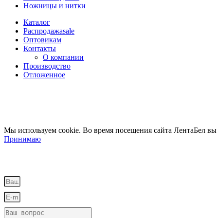
Ножницы и нитки
Каталог
Распродажа
sale
Оптовикам
Контакты
О компании
Производство
Отложенное
Мы используем cookie. Во время посещения сайта ЛентаБел вы
Принимаю