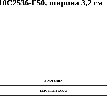
10С2536-Г50, ширина 3,2 см
рина 3,2 см
В КОРЗИНУ
БЫСТРЫЙ ЗАКАЗ