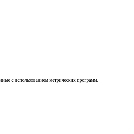
анные с использованием метрических программ.