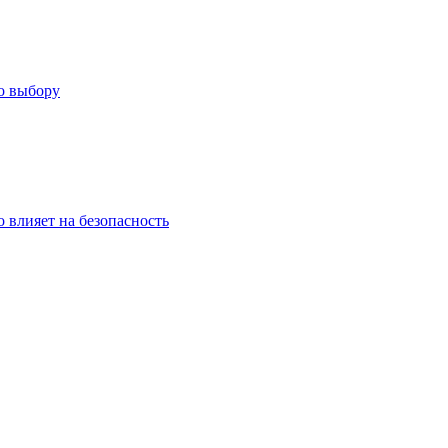
о выбору
о влияет на безопасность