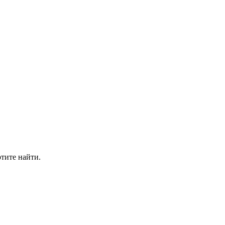
отите найти.