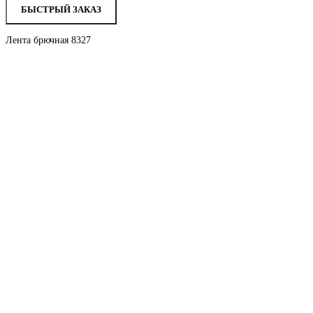
БЫСТРЫЙ ЗАКАЗ
Лента брючная 8327