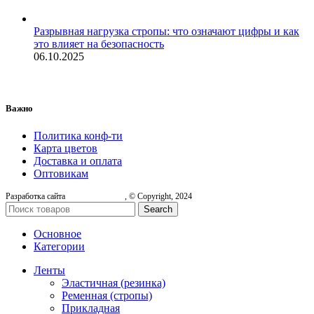
Разрывная нагрузка стропы: что означают цифры и как
это влияет на безопасность
06.10.2025
Важно
Политика конф-ти
Карта цветов
Доставка и оплата
Оптовикам
Разработка сайта
, © Copyright, 2024
Search
Основное
Категории
Ленты
Эластичная (резинка)
Ременная (стропы)
Прикладная