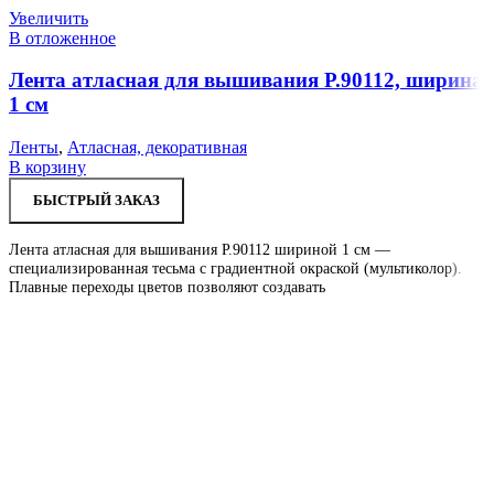
Увеличить
В отложенное
Лента атласная для вышивания Р.90112, ширина
1 см
Ленты
,
Атласная, декоративная
В корзину
БЫСТРЫЙ ЗАКАЗ
Лента атласная для вышивания Р.90112 шириной 1 см —
специализированная тесьма с градиентной окраской (мультиколор).
Плавные переходы цветов позволяют создавать