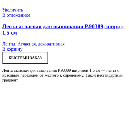
Увеличить
В отложенное
Лента атласная для вышивания Р.90389, ширина
1,5 см
Ленты
,
Атласная, декоративная
В корзину
БЫСТРЫЙ ЗАКАЗ
Лента атласная для вышивания Р.90389 шириной 1,5 см — лента с
красивым переходом от желтого к сиреневому. Такой нестандартный
градиент