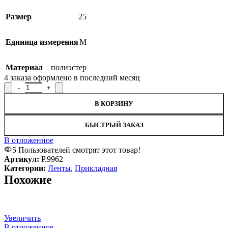
Размер
25
Единица измерения
М
Материал
полиэстер
4
заказа оформлено в последний месяц
В КОРЗИНУ
БЫСТРЫЙ ЗАКАЗ
В отложенное
5
Пользователей смотрят этот товар!
Артикул:
Р.9962
Категории:
Ленты
,
Прикладная
Похожие
Увеличить
В отложенное