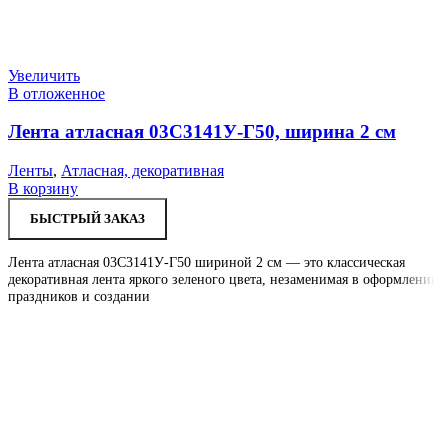
Увеличить
В отложенное
Лента атласная 03С3141У-Г50, ширина 2 см
Ленты
,
Атласная, декоративная
В корзину
БЫСТРЫЙ ЗАКАЗ
Лента атласная 03С3141У-Г50 шириной 2 см — это классическая
декоративная лента яркого зеленого цвета, незаменимая в оформлении
праздников и создании