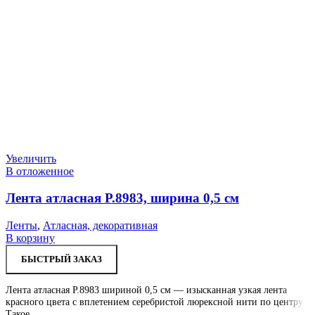
Увеличить
В отложенное
Лента атласная Р.8983, ширина 0,5 см
Ленты
,
Атласная, декоративная
В корзину
БЫСТРЫЙ ЗАКАЗ
Лента атласная Р.8983 шириной 0,5 см — изысканная узкая лента
красного цвета с вплетением серебристой люрексной нити по центру.
Такое