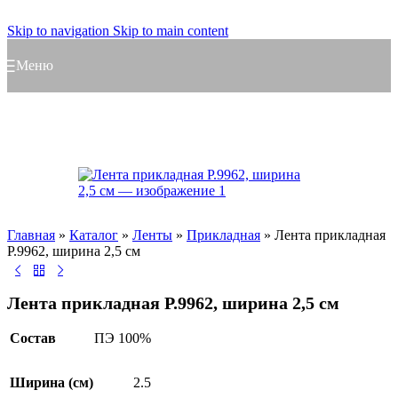
Skip to navigation
Skip to main content
Меню
Главная
»
Каталог
»
Ленты
»
Прикладная
»
Лента прикладная
Р.9962, ширина 2,5 см
Лента прикладная Р.9962, ширина 2,5 см
Состав
ПЭ 100%
Ширина (см)
2.5