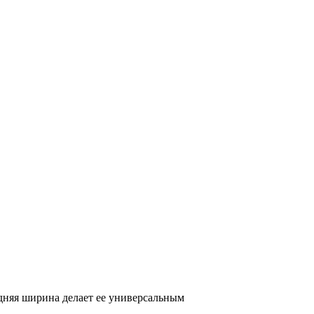
едняя ширина делает ее универсальным