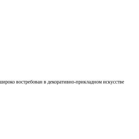
 широко востребован в декоративно-прикладном искусстве