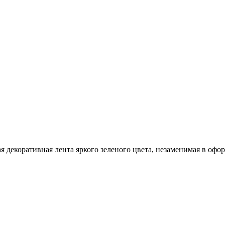
 декоративная лента яркого зеленого цвета, незаменимая в офо