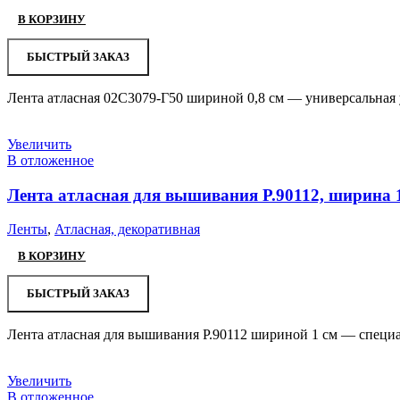
В КОРЗИНУ
БЫСТРЫЙ ЗАКАЗ
Лента атласная 02С3079-Г50 шириной 0,8 см — универсальная 
Увеличить
В отложенное
Лента атласная для вышивания Р.90112, ширина 
Ленты
,
Атласная, декоративная
В КОРЗИНУ
БЫСТРЫЙ ЗАКАЗ
Лента атласная для вышивания Р.90112 шириной 1 см — специа
Увеличить
В отложенное