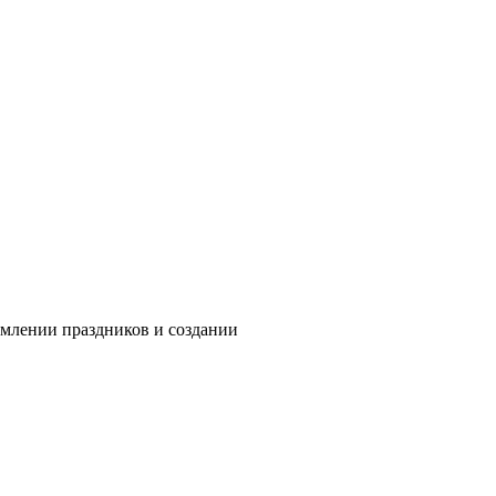
рмлении праздников и создании