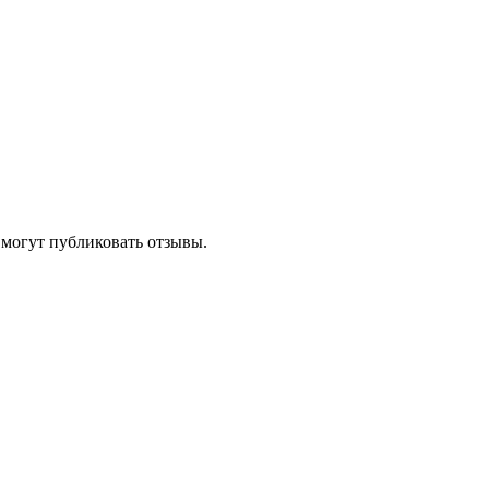
 могут публиковать отзывы.