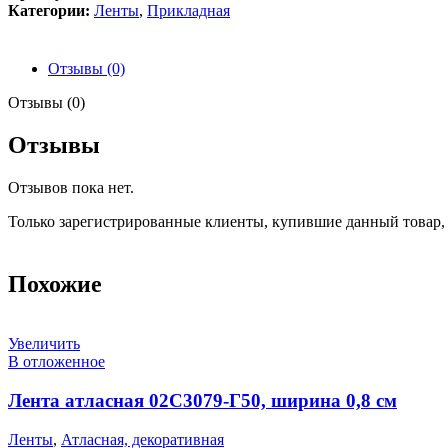
Категории:
Ленты
,
Прикладная
Отзывы (0)
Отзывы (0)
Отзывы
Отзывов пока нет.
Только зарегистрированные клиенты, купившие данный товар,
Похожие
Увеличить
В отложенное
Лента атласная 02С3079-Г50, ширина 0,8 см
Ленты
,
Атласная, декоративная