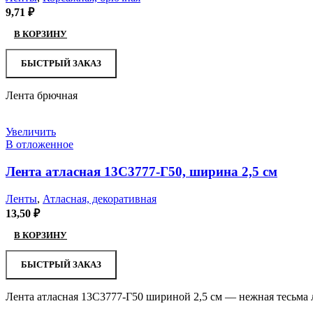
9,71
₽
В КОРЗИНУ
БЫСТРЫЙ ЗАКАЗ
Лента брючная
Увеличить
В отложенное
Лента атласная 13С3777-Г50, ширина 2,5 см
Ленты
,
Атласная, декоративная
13,50
₽
В КОРЗИНУ
БЫСТРЫЙ ЗАКАЗ
Лента атласная 13С3777-Г50 шириной 2,5 см — нежная тесьма 