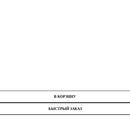
8, ширина 10 см
В КОРЗИНУ
БЫСТРЫЙ ЗАКАЗ