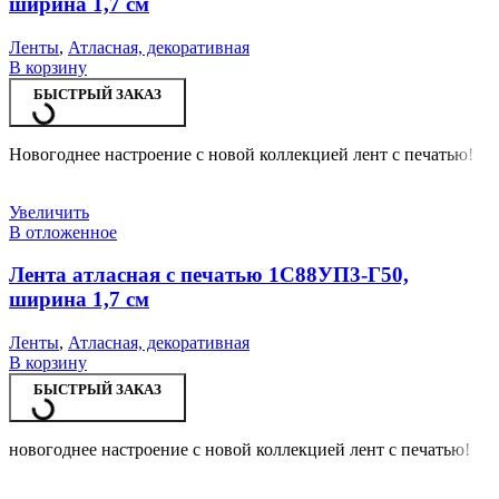
ширина 1,7 см
Ленты
,
Атласная, декоративная
В корзину
БЫСТРЫЙ ЗАКАЗ
Новогоднее настроение с новой коллекцией лент с печатью!
Увеличить
В отложенное
Лента атласная с печатью 1С88УП3-Г50,
ширина 1,7 см
Ленты
,
Атласная, декоративная
В корзину
БЫСТРЫЙ ЗАКАЗ
новогоднее настроение с новой коллекцией лент с печатью!