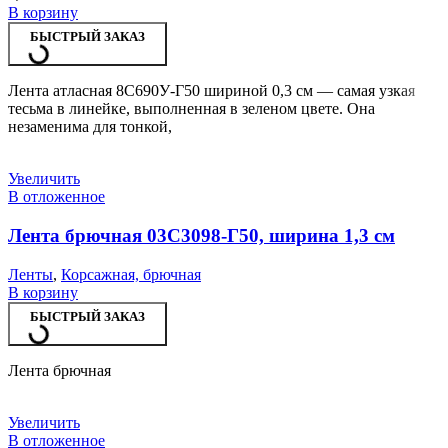
В корзину
БЫСТРЫЙ ЗАКАЗ
Лента атласная 8С690У-Г50 шириной 0,3 см — самая узкая
тесьма в линейке, выполненная в зеленом цвете. Она
незаменима для тонкой,
Увеличить
В отложенное
Лента брючная 03С3098-Г50, ширина 1,3 см
Ленты
,
Корсажная, брючная
В корзину
БЫСТРЫЙ ЗАКАЗ
Лента брючная
Увеличить
В отложенное