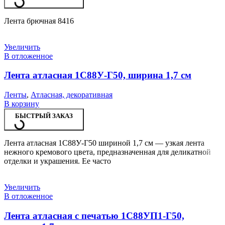
Лента брючная 8416
Увеличить
В отложенное
Лента атласная 1С88У-Г50, ширина 1,7 см
Ленты
,
Атласная, декоративная
В корзину
БЫСТРЫЙ ЗАКАЗ
Лента атласная 1С88У-Г50 шириной 1,7 см — узкая лента
нежного кремового цвета, предназначенная для деликатной
отделки и украшения. Ее часто
Увеличить
В отложенное
Лента атласная с печатью 1С88УП1-Г50,