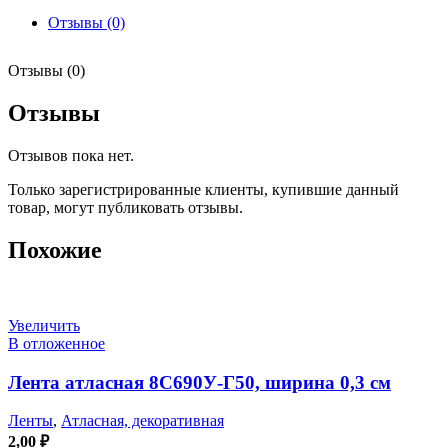
Отзывы (0)
Отзывы (0)
Отзывы
Отзывов пока нет.
Только зарегистрированные клиенты, купившие данный
товар, могут публиковать отзывы.
Похожие
Увеличить
В отложенное
Лента атласная 8С690У-Г50, ширина 0,3 см
Ленты
,
Атласная, декоративная
2,00
₽