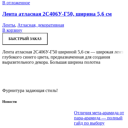
В отложенное
Лента атласная 2С406У-Г50, ширина 5,6 см
Ленты
,
Атласная, декоративная
В корзину
БЫСТРЫЙ ЗАКАЗ
Лента атласная 2С406У-Г50 шириной 5,6 см — широкая лента
глубокого синего цвета, предназначенная для создания
выразительного декора. Большая ширина полотна
Фурнитура задающая стиль!
Новости
Отличия мета-арамида от
пара-арамида — полный
гайд по выбору