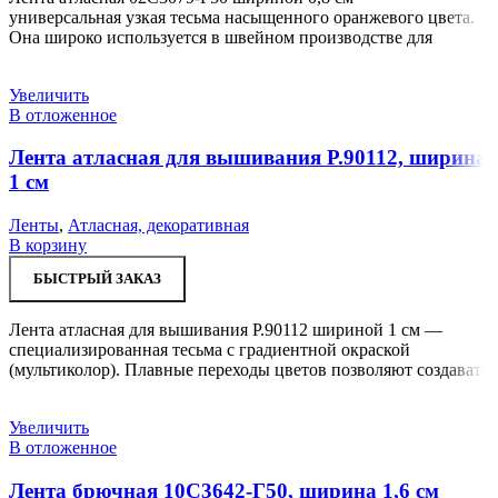
универсальная узкая тесьма насыщенного оранжевого цвета.
Она широко используется в швейном производстве для
Увеличить
В отложенное
Лента атласная для вышивания Р.90112, ширина
1 см
Ленты
,
Атласная, декоративная
В корзину
БЫСТРЫЙ ЗАКАЗ
Лента атласная для вышивания Р.90112 шириной 1 см —
специализированная тесьма с градиентной окраской
(мультиколор). Плавные переходы цветов позволяют создавать
Увеличить
В отложенное
Лента брючная 10С3642-Г50, ширина 1,6 см