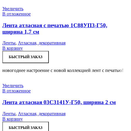
Увеличить
В отложенное
Лента атласная с печатью 1С88УП3-Г50,
ширина 1,7 см
Ленты
,
Атласная, декоративная
В корзину
БЫСТРЫЙ ЗАКАЗ
новогоднее настроение с новой коллекцией лент с печатью!
Увеличить
В отложенное
Лента атласная 03С3141У-Г50, ширина 2 см
Ленты
,
Атласная, декоративная
В корзину
БЫСТРЫЙ ЗАКАЗ