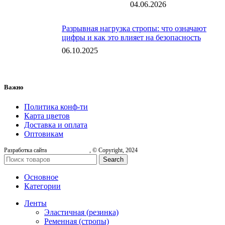
04.06.2026
Разрывная нагрузка стропы: что означают
цифры и как это влияет на безопасность
06.10.2025
Важно
Политика конф-ти
Карта цветов
Доставка и оплата
Оптовикам
Разработка сайта
, © Copyright, 2024
Search
Основное
Категории
Ленты
Эластичная (резинка)
Ременная (стропы)