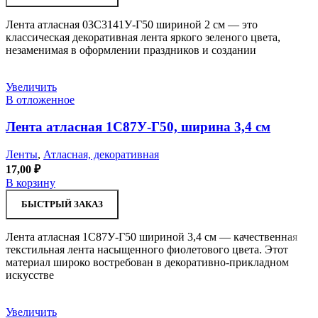
Лента атласная 03С3141У-Г50 шириной 2 см — это
классическая декоративная лента яркого зеленого цвета,
незаменимая в оформлении праздников и создании
Увеличить
В отложенное
Лента атласная 1С87У-Г50, ширина 3,4 см
Ленты
,
Атласная, декоративная
17,00
₽
В корзину
БЫСТРЫЙ ЗАКАЗ
Лента атласная 1С87У-Г50 шириной 3,4 см — качественная
текстильная лента насыщенного фиолетового цвета. Этот
материал широко востребован в декоративно-прикладном
искусстве
Увеличить