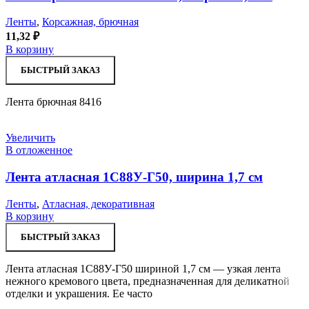
Ленты
,
Корсажная, брючная
11,32
₽
В корзину
БЫСТРЫЙ ЗАКАЗ
Лента брючная 8416
Увеличить
В отложенное
Лента атласная 1С88У-Г50, ширина 1,7 см
Ленты
,
Атласная, декоративная
В корзину
БЫСТРЫЙ ЗАКАЗ
Лента атласная 1С88У-Г50 шириной 1,7 см — узкая лента
нежного кремового цвета, предназначенная для деликатной
отделки и украшения. Ее часто