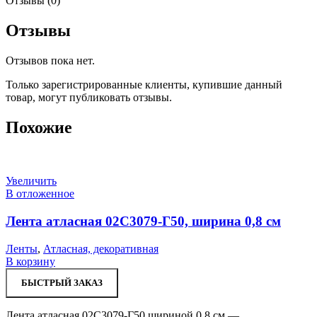
Отзывы (0)
Отзывы
Отзывов пока нет.
Только зарегистрированные клиенты, купившие данный
товар, могут публиковать отзывы.
Похожие
Увеличить
В отложенное
Лента атласная 02С3079-Г50, ширина 0,8 см
Ленты
,
Атласная, декоративная
В корзину
БЫСТРЫЙ ЗАКАЗ
Лента атласная 02С3079-Г50 шириной 0,8 см —