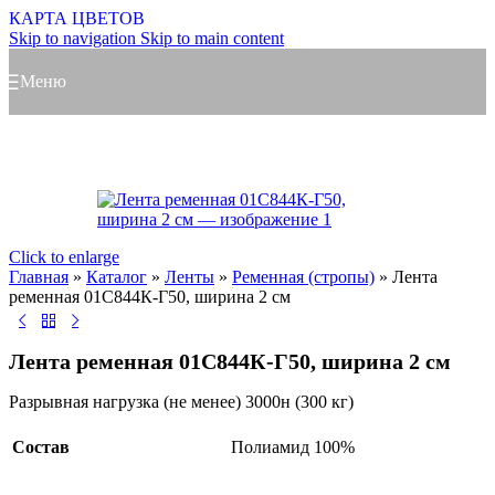
КАРТА ЦВЕТОВ
Skip to navigation
Skip to main content
Меню
Click to enlarge
Главная
»
Каталог
»
Ленты
»
Ременная (стропы)
»
Лента
ременная 01С844К-Г50, ширина 2 см
Лента ременная 01С844К-Г50, ширина 2 см
Разрывная нагрузка (не менее) 3000н (300 кг)
Состав
Полиамид 100%