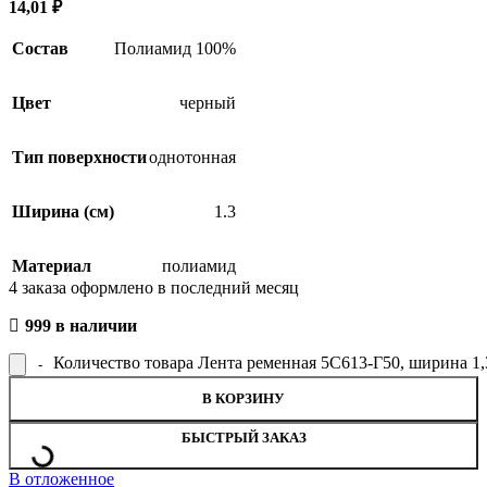
14,01
₽
Состав
Полиамид 100%
Цвет
черный
Тип поверхности
однотонная
Ширина (см)
1.3
Материал
полиамид
4
заказа оформлено в последний месяц
999 в наличии
Количество товара Лента ременная 5С613-Г50, ширина 1,
В КОРЗИНУ
БЫСТРЫЙ ЗАКАЗ
В отложенное