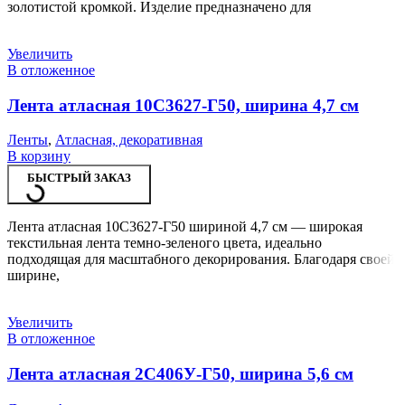
золотистой кромкой. Изделие предназначено для
Увеличить
В отложенное
Лента атласная 10С3627-Г50, ширина 4,7 см
Ленты
,
Атласная, декоративная
В корзину
БЫСТРЫЙ ЗАКАЗ
Лента атласная 10С3627-Г50 шириной 4,7 см — широкая
текстильная лента темно-зеленого цвета, идеально
подходящая для масштабного декорирования. Благодаря своей
ширине,
Увеличить
В отложенное
Лента атласная 2С406У-Г50, ширина 5,6 см