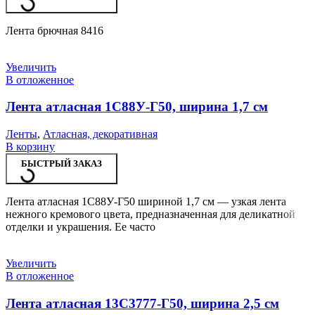
Лента брючная 8416
Увеличить
В отложенное
Лента атласная 1С88У-Г50, ширина 1,7 см
Ленты
,
Атласная, декоративная
В корзину
БЫСТРЫЙ ЗАКАЗ
Лента атласная 1С88У-Г50 шириной 1,7 см — узкая лента
нежного кремового цвета, предназначенная для деликатной
отделки и украшения. Ее часто
Увеличить
В отложенное
Лента атласная 13С3777-Г50, ширина 2,5 см