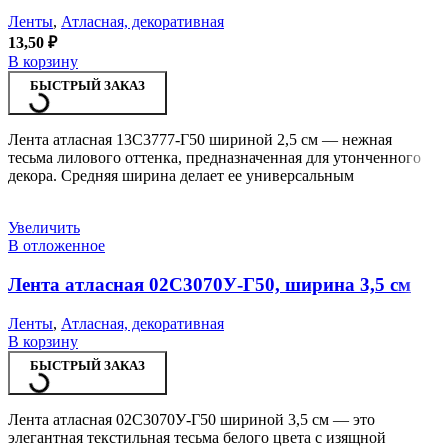
Ленты
,
Атласная, декоративная
13,50
₽
В корзину
БЫСТРЫЙ ЗАКАЗ
Лента атласная 13С3777-Г50 шириной 2,5 см — нежная
тесьма лилового оттенка, предназначенная для утонченного
декора. Средняя ширина делает ее универсальным
Увеличить
В отложенное
Лента атласная 02С3070У-Г50, ширина 3,5 см
Ленты
,
Атласная, декоративная
В корзину
БЫСТРЫЙ ЗАКАЗ
Лента атласная 02С3070У-Г50 шириной 3,5 см — это
элегантная текстильная тесьма белого цвета с изящной