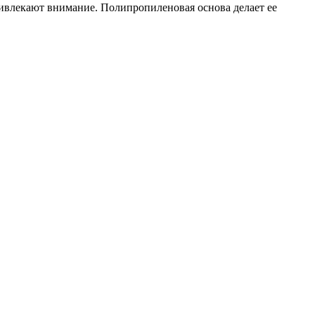
ривлекают внимание. Полипропиленовая основа делает ее