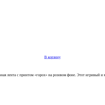
В корзину
вная лента с принтом «горох» на розовом фоне. Этот игривый и