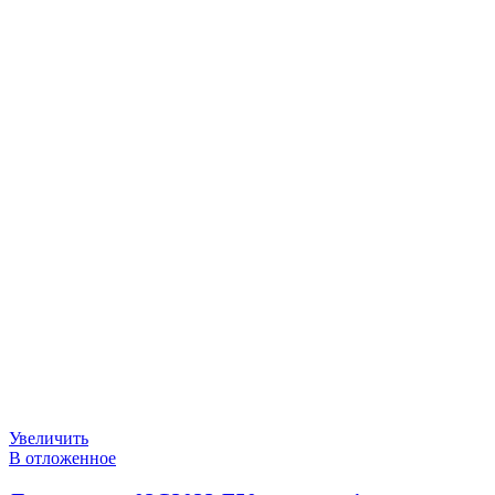
Увеличить
В отложенное