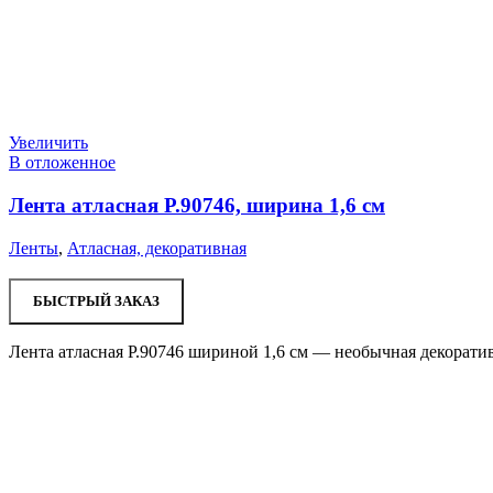
Увеличить
В отложенное
Лента атласная Р.90746, ширина 1,6 см
Ленты
,
Атласная, декоративная
БЫСТРЫЙ ЗАКАЗ
Лента атласная Р.90746 шириной 1,6 см — необычная декорати