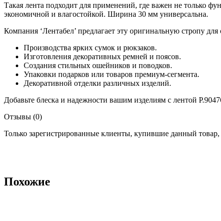
Такая лента подходит для применений, где важен не только ф
экономичной и влагостойкой. Ширина 30 мм универсальна.
Компания ‘Лентабел’ предлагает эту оригинальную стропу для 
Производства ярких сумок и рюкзаков.
Изготовления декоративных ремней и поясов.
Создания стильных ошейников и поводков.
Упаковки подарков или товаров премиум-сегмента.
Декоративной отделки различных изделий.
Добавьте блеска и надежности вашим изделиям с лентой Р.9047
Отзывы (0)
Только зарегистрированные клиенты, купившие данный товар,
Похожие