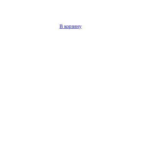
В корзину