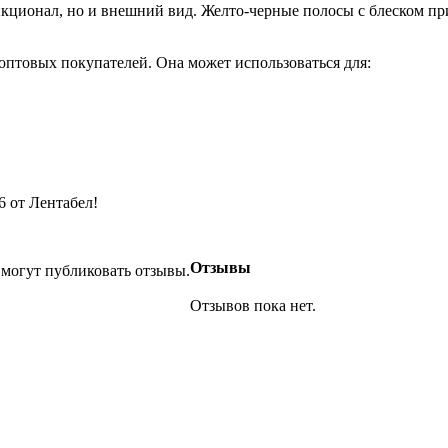
ункционал, но и внешний вид. Желто-черные полосы с блеском п
оптовых покупателей. Она может использоваться для:
6 от Лентабел!
Отзывы
 могут публиковать отзывы.
Отзывов пока нет.