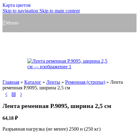
Карта цветов
Skip to navigation
Skip to main content
Меню
Главная
»
Каталог
»
Ленты
»
Ременная (стропы)
»
Лента
ременная Р.9095, ширина 2,5 см
Лента ременная Р.9095, ширина 2,5 см
64,18
₽
Разрывная нагрузка (не менее) 2500 н (250 кг)