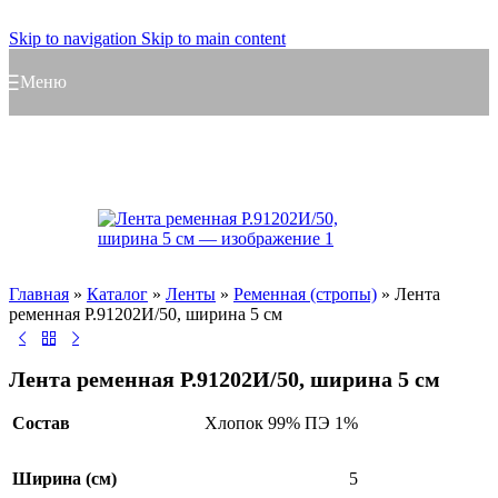
Skip to navigation
Skip to main content
Меню
Главная
»
Каталог
»
Ленты
»
Ременная (стропы)
»
Лента
ременная Р.91202И/50, ширина 5 см
Лента ременная Р.91202И/50, ширина 5 см
Состав
Хлопок 99% ПЭ 1%
Ширина (см)
5