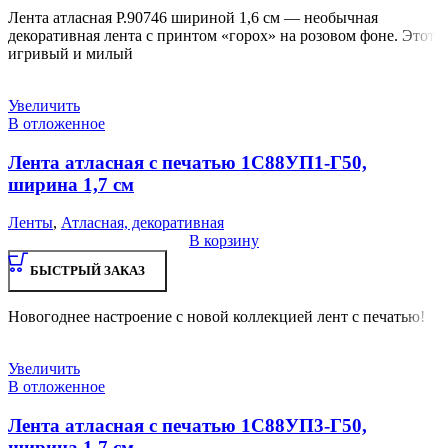
Лента атласная Р.90746 шириной 1,6 см — необычная
декоративная лента с принтом «горох» на розовом фоне. Этот
игривый и милый
Увеличить
В отложенное
Лента атласная с печатью 1С88УП1-Г50,
ширина 1,7 см
Ленты
,
Атласная, декоративная
В корзину
БЫСТРЫЙ ЗАКАЗ
Новогоднее настроение с новой коллекцией лент с печатью!
Увеличить
В отложенное
Лента атласная с печатью 1С88УП3-Г50,
ширина 1,7 см