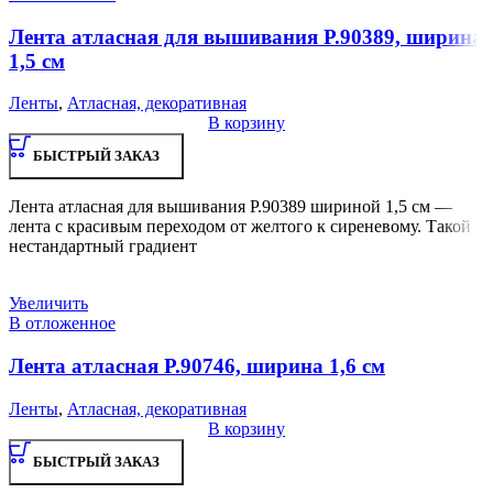
Лента атласная для вышивания Р.90389, ширина
1,5 см
Ленты
,
Атласная, декоративная
В корзину
БЫСТРЫЙ ЗАКАЗ
Лента атласная для вышивания Р.90389 шириной 1,5 см —
лента с красивым переходом от желтого к сиреневому. Такой
нестандартный градиент
Увеличить
В отложенное
Лента атласная Р.90746, ширина 1,6 см
Ленты
,
Атласная, декоративная
В корзину
БЫСТРЫЙ ЗАКАЗ