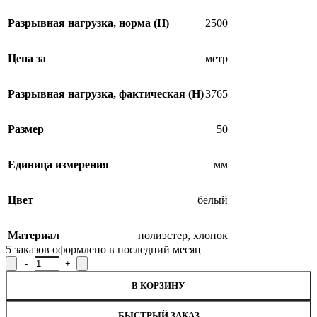
Разрывная нагрузка, норма (H)
2500
Цена за
метр
Разрывная нагрузка, фактическая (H)
3765
Размер
50
Единица измерения
мм
Цвет
белый
Материал
полиэстер
,
хлопок
5
заказов оформлено в последний месяц
В КОРЗИНУ
БЫСТРЫЙ ЗАКАЗ