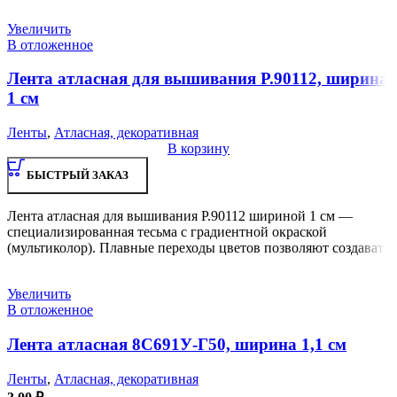
Увеличить
В отложенное
Лента атласная для вышивания Р.90112, ширина
1 см
Ленты
,
Атласная, декоративная
В корзину
БЫСТРЫЙ ЗАКАЗ
Лента атласная для вышивания Р.90112 шириной 1 см —
специализированная тесьма с градиентной окраской
(мультиколор). Плавные переходы цветов позволяют создавать
Увеличить
В отложенное
Лента атласная 8С691У-Г50, ширина 1,1 см
Ленты
,
Атласная, декоративная