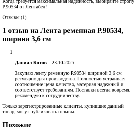
Когда требуется максимальная надежность, выбирайте стропу
Р.90534 от Лентабел!
Отзывы (1)
1 отзыв на
Лента ременная Р.90534,
ширина 3,6 см
Даниил Котов
–
23.10.2025
Закупаю ленту ременную Р.90534 шириной 3,6 см
регулярно для производства. Полностью устраивает
соотношение цена-качество, материал надежный и
соответствует требованиям. Поставки всегда вовремя,
рекомендую к сотрудничеству.
Только зарегистрированные клиенты, купившие данный
товар, могут публиковать отзывы.
Похожие