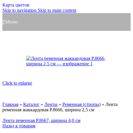
Карта цветов
Skip to navigation
Skip to main content
Меню
Click to enlarge
Главная
»
Каталог
»
Ленты
»
Ременная (стропы)
»
Лента
ременная жаккардовая Р.8666, ширина 2,5 см
Лента ременная Р.8667, ширина 4,0 см
Назад к товарам