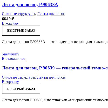
Лента для погон, Р.90638А
Силовые структуры
,
Ленты для погон
66,19
₽
В корзину
БЫСТРЫЙ ЗАКАЗ
Лента для погон Р.90638А — это надежная основа для знаков р
Увеличить
В отложенное
Лента для погон, Р.90639 — генеральский темно-с
Силовые структуры
,
Ленты для погон
В корзину
БЫСТРЫЙ ЗАКАЗ
Лента для погон Р.90639, известная как «генеральский темно-с