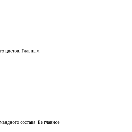
его цветов. Главным
мандного состава. Ее главное