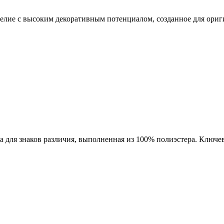
зделие с высоким декоративным потенциалом, созданное для ориг
а для знаков различия, выполненная из 100% полиэстера. Ключе