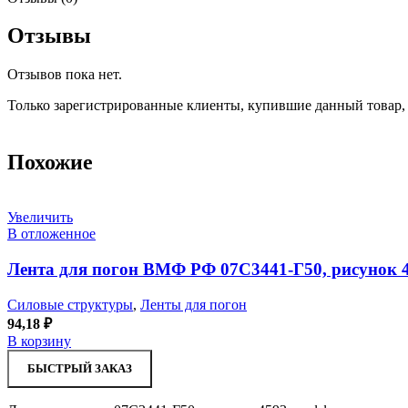
Отзывы
Отзывов пока нет.
Только зарегистрированные клиенты, купившие данный товар,
Похожие
Увеличить
В отложенное
Лента для погон ВМФ РФ 07С3441-Г50, рисунок 
Силовые структуры
,
Ленты для погон
94,18
₽
В корзину
БЫСТРЫЙ ЗАКАЗ