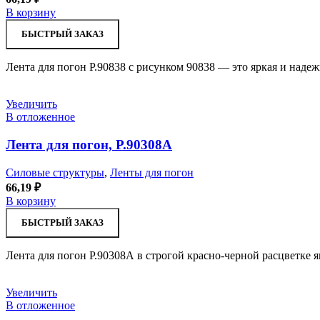
В корзину
БЫСТРЫЙ ЗАКАЗ
Лента для погон Р.90838 с рисунком 90838 — это яркая и надеж
Увеличить
В отложенное
Лента для погон, Р.90308А
Силовые структуры
,
Ленты для погон
66,19
₽
В корзину
БЫСТРЫЙ ЗАКАЗ
Лента для погон Р.90308А в строгой красно-черной расцветке
Увеличить
В отложенное