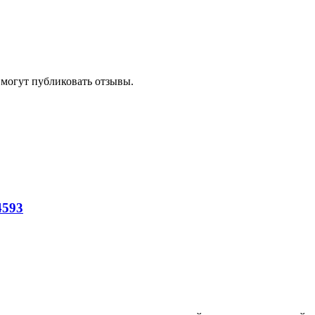
 могут публиковать отзывы.
4593