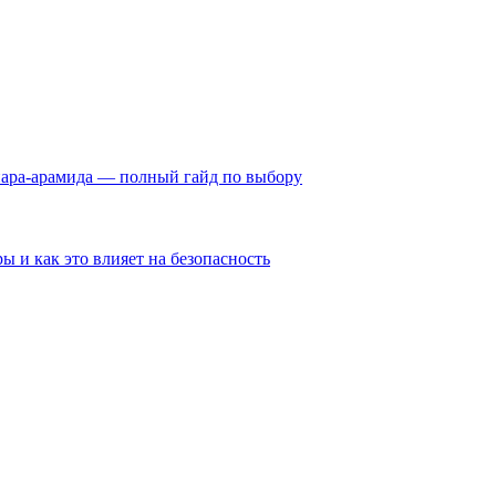
пара-арамида — полный гайд по выбору
ы и как это влияет на безопасность