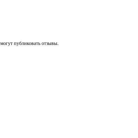
 могут публиковать отзывы.