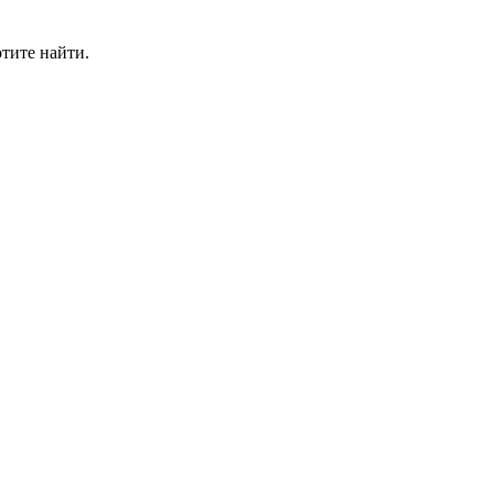
отите найти.