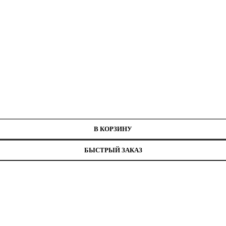
В КОРЗИНУ
БЫСТРЫЙ ЗАКАЗ