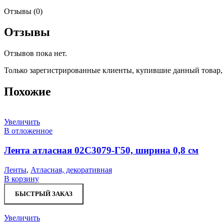
Отзывы (0)
Отзывы
Отзывов пока нет.
Только зарегистрированные клиенты, купившие данный товар,
Похожие
Увеличить
В отложенное
Лента атласная 02С3079-Г50, ширина 0,8 см
Ленты
,
Атласная, декоративная
В корзину
БЫСТРЫЙ ЗАКАЗ
Увеличить