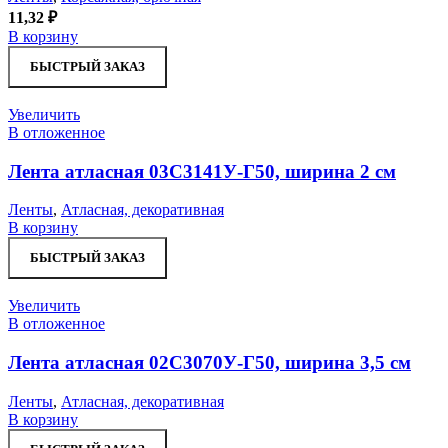
11,32
₽
В корзину
БЫСТРЫЙ ЗАКАЗ
Увеличить
В отложенное
Лента атласная 03С3141У-Г50, ширина 2 см
Ленты
,
Атласная, декоративная
В корзину
БЫСТРЫЙ ЗАКАЗ
Увеличить
В отложенное
Лента атласная 02С3070У-Г50, ширина 3,5 см
Ленты
,
Атласная, декоративная
В корзину