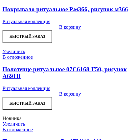
Покрывало ритуальное Р.м366, рисунок м366
Ритуальная коллекция
В корзину
БЫСТРЫЙ ЗАКАЗ
Увеличить
В отложенное
Полотенце ритуальное 07С6168-Г50, рисунок
А691Н
Ритуальная коллекция
В корзину
БЫСТРЫЙ ЗАКАЗ
Новинка
Увеличить
В отложенное