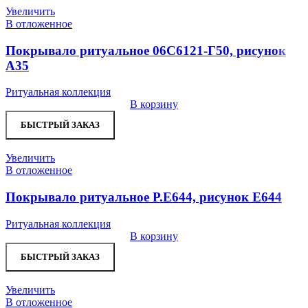
Увеличить
В отложенное
Покрывало ритуальное 06С6121-Г50, рисунок
А35
Ритуальная коллекция
В корзину
БЫСТРЫЙ ЗАКАЗ
Увеличить
В отложенное
Покрывало ритуальное Р.Е644, рисунок Е644
Ритуальная коллекция
В корзину
БЫСТРЫЙ ЗАКАЗ
Увеличить
В отложенное