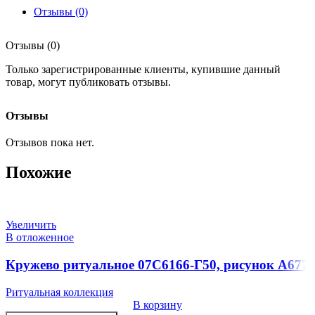
Отзывы (0)
Отзывы (0)
Только зарегистрированные клиенты, купившие данный
товар, могут публиковать отзывы.
Отзывы
Отзывов пока нет.
Похожие
Увеличить
В отложенное
Кружево ритуальное 07С6166-Г50, рисунок А677
Ритуальная коллекция
В корзину