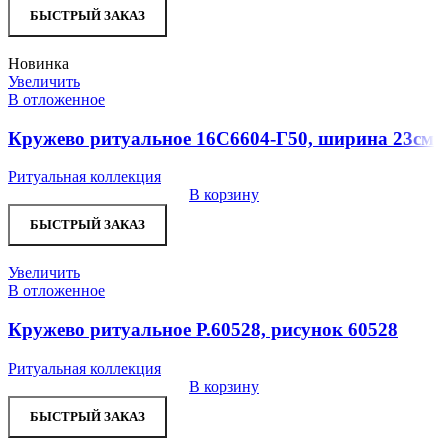
БЫСТРЫЙ ЗАКАЗ
Новинка
Увеличить
В отложенное
Кружево ритуальное 16С6604-Г50, ширина 23см
Ритуальная коллекция
В корзину
БЫСТРЫЙ ЗАКАЗ
Увеличить
В отложенное
Кружево ритуальное Р.60528, рисунок 60528
Ритуальная коллекция
В корзину
БЫСТРЫЙ ЗАКАЗ