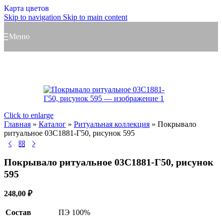
Карта цветов
Skip to navigation
Skip to main content
Меню
Click to enlarge
Главная
»
Каталог
»
Ритуальная коллекция
»
Покрывало
ритуальное 03С1881-Г50, рисунок 595
Покрывало ритуальное 03С1881-Г50, рисунок
595
248,00
₽
Состав
ПЭ 100%