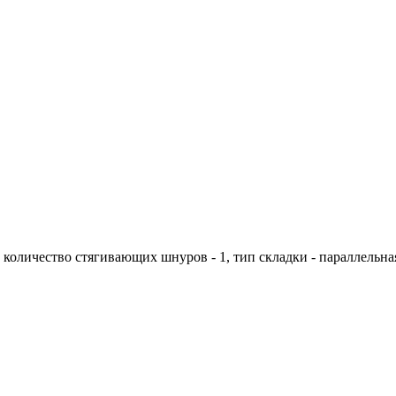
; количество стягивающих шнуров - 1, тип складки - параллельна