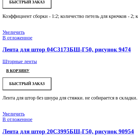
БЫСТРЫЙ ЗАКАЗ
Коэффициент сборки - 1:2; количество петель для крючков - 2;
Увеличить
В отложенное
Лента для штор 04С3173БШ-Г50, рисунок 9474
Шторные ленты
В КОРЗИНУ
БЫСТРЫЙ ЗАКАЗ
Лента для штор без шнура для стяжки. не собирается в складки.
Увеличить
В отложенное
Лента для штор 20С3995БШ-Г50, рисунок 90954