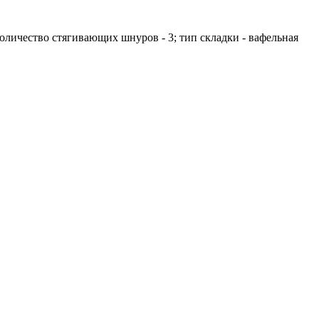
 количество стягивающих шнуров - 3; тип складки - вафельная