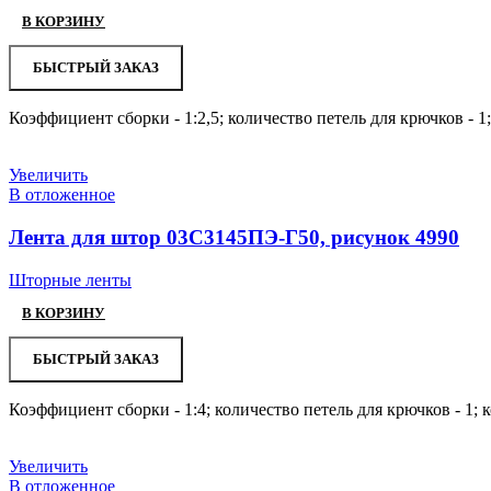
В КОРЗИНУ
БЫСТРЫЙ ЗАКАЗ
Коэффициент сборки - 1:2,5; количество петель для крючков - 1
Увеличить
В отложенное
Лента для штор 03С3145ПЭ-Г50, рисунок 4990
Шторные ленты
В КОРЗИНУ
БЫСТРЫЙ ЗАКАЗ
Коэффициент сборки - 1:4; количество петель для крючков - 1; 
Увеличить
В отложенное