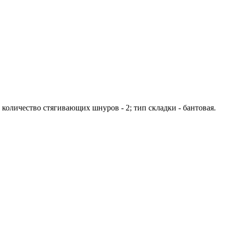
; количество стягивающих шнуров - 2; тип складки - бантовая.