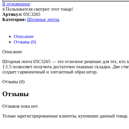
В отложенное
4
Пользователя смотрит этот товар!
Артикул:
05С3265
Категория:
Шторные ленты
Описание
Отзывы (0)
Описание
Шторная лента 05С3265 — это отличное решение для тех, кто 
1:1.5 позволяет получить достаточно пышные складки. Две ст
создает гармоничный и элегантный образ штор.
Отзывы (0)
Отзывы
Отзывов пока нет.
Только зарегистрированные клиенты, купившие данный товар,