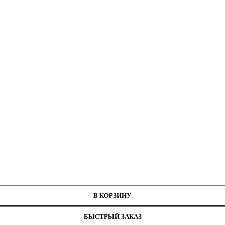
В КОРЗИНУ
БЫСТРЫЙ ЗАКАЗ