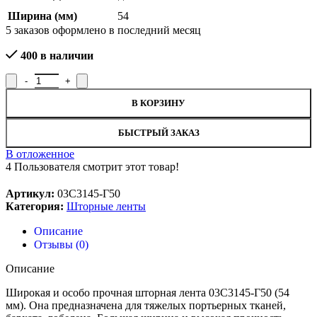
Ширина (мм)
54
5
заказов оформлено в последний месяц
400 в наличии
В КОРЗИНУ
БЫСТРЫЙ ЗАКАЗ
В отложенное
4
Пользователя смотрит этот товар!
Артикул:
03С3145-Г50
Категория:
Шторные ленты
Описание
Отзывы (0)
Описание
Широкая и особо прочная шторная лента 03С3145-Г50 (54
мм). Она предназначена для тяжелых портьерных тканей,