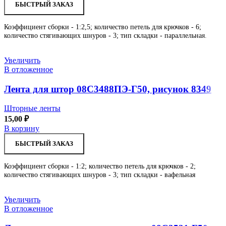
БЫСТРЫЙ ЗАКАЗ
Коэффициент сборки - 1:2,5; количество петель для крючков - 6;
количество стягивающих шнуров - 3; тип складки - параллельная.
Увеличить
В отложенное
Лента для штор 08С3488ПЭ-Г50, рисунок 8349
Шторные ленты
15,00
₽
В корзину
БЫСТРЫЙ ЗАКАЗ
Коэффициент сборки - 1:2; количество петель для крючков - 2;
количество стягивающих шнуров - 3; тип складки - вафельная
Увеличить
В отложенное