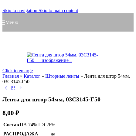
Skip to navigation
Skip to main content
Меню
Click to enlarge
Главная
»
Каталог
»
Шторные ленты
»
Лента для штор 54мм,
03С3145-Г50
Лента для штор 54мм, 03С3145-Г50
8,00
₽
Состав
ПА 74% ПЭ 26%
РАСПРОДАЖА
да