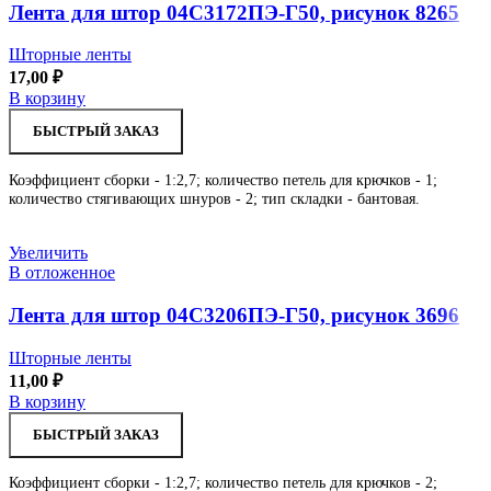
Лента для штор 04С3172ПЭ-Г50, рисунок 8265
Шторные ленты
17,00
₽
В корзину
БЫСТРЫЙ ЗАКАЗ
Коэффициент сборки - 1:2,7; количество петель для крючков - 1;
количество стягивающих шнуров - 2; тип складки - бантовая.
Увеличить
В отложенное
Лента для штор 04С3206ПЭ-Г50, рисунок 3696
Шторные ленты
11,00
₽
В корзину
БЫСТРЫЙ ЗАКАЗ
Коэффициент сборки - 1:2,7; количество петель для крючков - 2;