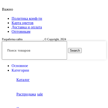
Важно
Политика конф-ти
Карта цветов
Доставка и оплата
Оптовикам
Разработка сайта
, © Copyright, 2024
Search
Основное
Категории
Каталог
Распродажа
sale