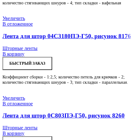
количество стягивающих шнуров - 4; тип складки - вафельная
Увеличить
В отложенное
Лента для штор 04С3180ПЭ-Г50, рисунок 8176
Шторные ленты
В корзину
БЫСТРЫЙ ЗАКАЗ
Коэффициент сборки - 1:2,5; количество петель для крючков - 2;
количество стягивающих шнуров - 3; тип складки - параллельная.
Увеличить
В отложенное
Лента для штор 0С803ПЭ-Г50, рисунок 8260
Шторные ленты
В корзину