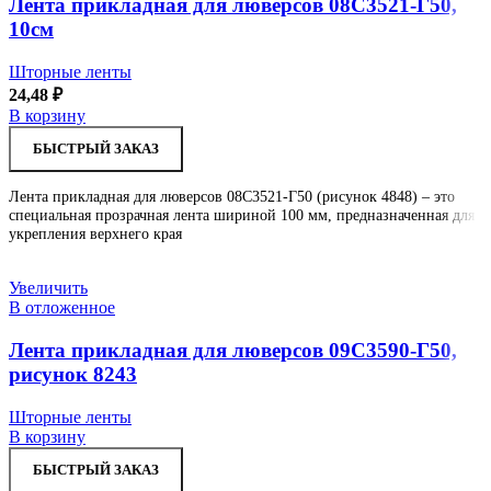
Лента прикладная для люверсов 08С3521-Г50,
10см
Шторные ленты
24,48
₽
В корзину
БЫСТРЫЙ ЗАКАЗ
Лента прикладная для люверсов 08С3521-Г50 (рисунок 4848) – это
специальная прозрачная лента шириной 100 мм, предназначенная для
укрепления верхнего края
Увеличить
В отложенное
Лента прикладная для люверсов 09С3590-Г50,
рисунок 8243
Шторные ленты
В корзину
БЫСТРЫЙ ЗАКАЗ