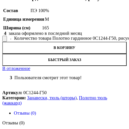
Состав
ПЭ 100%
Единица измерения
М
Ширина (см)
165
4
заказа оформлено в последний месяц
Количество товара Полотно гардинное 0С1244-Г50, рису
В КОРЗИНУ
БЫСТРЫЙ ЗАКАЗ
В отложенное
3
Пользователя смотрит этот товар!
Артикул:
0С1244-Г50
Категории:
Занавески, тюль (шторы)
,
Полотно тюль
(жаккард)
Отзывы (0)
Отзывы (0)