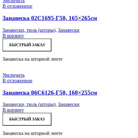
Увеличить
В отложенное
Занавеска 02С1695-Г50, 165×265см
Занавески, тюль (шторы)
,
Занавески
В корзину
БЫСТРЫЙ ЗАКАЗ
Занавеска на шторной ленте
Увеличить
В отложенное
Занавеска 06С6126-Г50, 160×255см
Занавески, тюль (шторы)
,
Занавески
В корзину
БЫСТРЫЙ ЗАКАЗ
Занавеска на шторной ленте