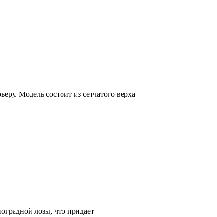
еру. Модель состоит из сетчатого верха
оградной лозы, что придает