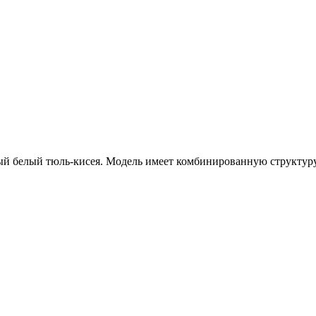
й белый тюль-кисея. Модель имеет комбинированную структуру: 