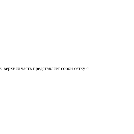
верхняя часть представляет собой сетку с