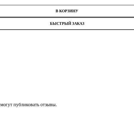
 Л430РК
В КОРЗИНУ
БЫСТРЫЙ ЗАКАЗ
 могут публиковать отзывы.