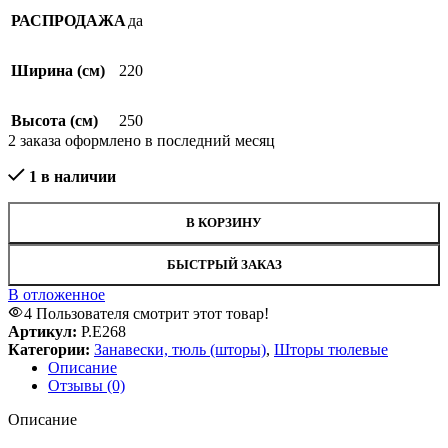
РАСПРОДАЖА
да
Ширина (см)
220
Высота (см)
250
2
заказа оформлено в последний месяц
1 в наличии
В КОРЗИНУ
БЫСТРЫЙ ЗАКАЗ
В отложенное
4
Пользователя смотрит этот товар!
Артикул:
Р.Е268
Категории:
Занавески, тюль (шторы)
,
Шторы тюлевые
Описание
Отзывы (0)
Описание