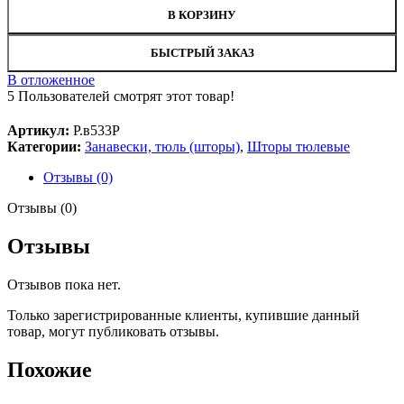
В КОРЗИНУ
БЫСТРЫЙ ЗАКАЗ
В отложенное
5
Пользователей смотрят этот товар!
Артикул:
Р.в533Р
Категории:
Занавески, тюль (шторы)
,
Шторы тюлевые
Отзывы (0)
Отзывы (0)
Отзывы
Отзывов пока нет.
Только зарегистрированные клиенты, купившие данный
товар, могут публиковать отзывы.
Похожие