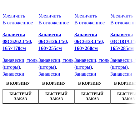
Увеличить
Увеличить
Увеличить
Увеличить
В отложенное
В отложенное
В отложенное
В отложенно
Занавеска
Занавеска
Занавеска
Занавеска
08С6262-Г50,
06С6126-Г50,
06С6123-Г50,
03С1819-Г50,
165×170см
160×255см
160×260см
165×285см
Занавески, тюль
Занавески, тюль
Занавески, тюль
Занавески, т
(шторы)
,
(шторы)
,
(шторы)
,
(шторы)
,
Занавески
Занавески
Занавески
Занавески
В КОРЗИНУ
В КОРЗИНУ
В КОРЗИНУ
В КОРЗИНУ
БЫСТРЫЙ
БЫСТРЫЙ
БЫСТРЫЙ
БЫСТРЫЙ
ЗАКАЗ
ЗАКАЗ
ЗАКАЗ
ЗАКАЗ