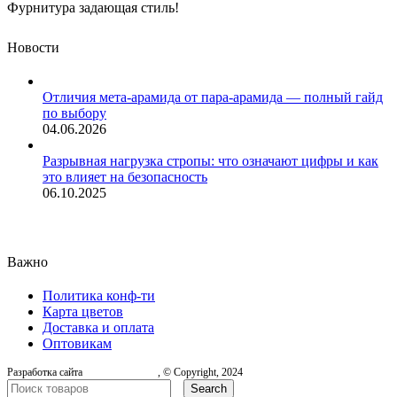
Фурнитура задающая стиль!
Новости
Отличия мета-арамида от пара-арамида — полный гайд
по выбору
04.06.2026
Разрывная нагрузка стропы: что означают цифры и как
это влияет на безопасность
06.10.2025
Важно
Политика конф-ти
Карта цветов
Доставка и оплата
Оптовикам
Разработка сайта
, © Copyright, 2024
Search