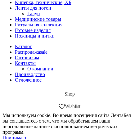
Киперка, технические, ХБ
Ленты для погон
Галун
Медицинские товары
Ритуальная коллекция
Готовые изделия
Ножницы и нитки
Каталог
Распродажа
sale
Оптовикам
Контакты
О компании
Производство
Отложенное
Shop
Wishlist
Мы используем cookie. Во время посещения сайта ЛентаБел
вы соглашаетесь с тем, что мы обрабатываем ваши
персональные данные с использованием метрических
программ.
Принимаю