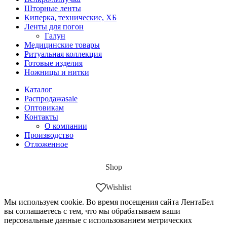
Шторные ленты
Киперка, технические, ХБ
Ленты для погон
Галун
Медицинские товары
Ритуальная коллекция
Готовые изделия
Ножницы и нитки
Каталог
Распродажа
sale
Оптовикам
Контакты
О компании
Производство
Отложенное
Shop
Wishlist
Мы используем cookie. Во время посещения сайта ЛентаБел
вы соглашаетесь с тем, что мы обрабатываем ваши
персональные данные с использованием метрических