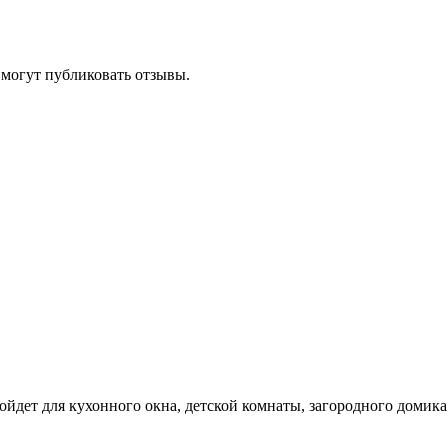
 могут публиковать отзывы.
йдет для кухонного окна, детской комнаты, загородного домика