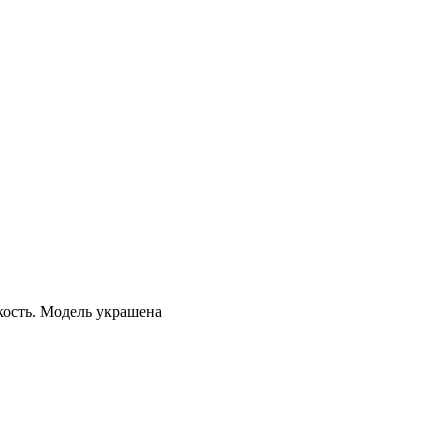
кость. Модель украшена