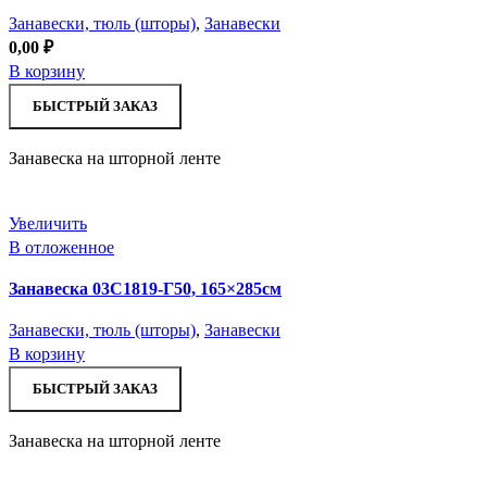
Занавески, тюль (шторы)
,
Занавески
0,00
₽
В корзину
БЫСТРЫЙ ЗАКАЗ
Занавеска на шторной ленте
Увеличить
В отложенное
Занавеска 03С1819-Г50, 165×285см
Занавески, тюль (шторы)
,
Занавески
В корзину
БЫСТРЫЙ ЗАКАЗ
Занавеска на шторной ленте