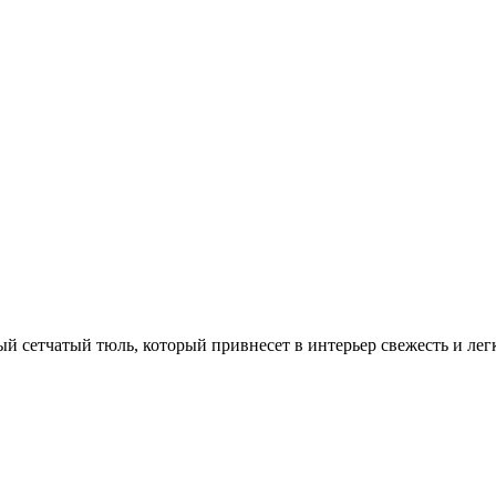
й сетчатый тюль, который привнесет в интерьер свежесть и лег