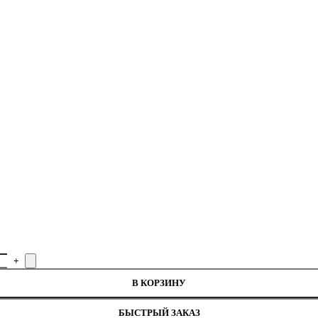
В КОРЗИНУ
БЫСТРЫЙ ЗАКАЗ