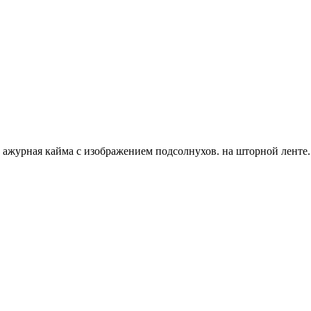
, ажурная кайма с изображением подсолнухов. на шторной ленте.