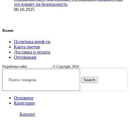
это влияет на безопасность
06.10.2025
Важно
Политика конф-ти
Карта цветов
Доставка и оплата
Оптовикам
Разработка сайта
, © Copyright, 2024
Search
Основное
Категории
Каталог