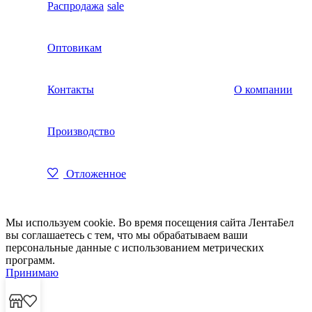
Распродажа
sale
Оптовикам
Контакты
О компании
Производство
Отложенное
Мы используем cookie. Во время посещения сайта ЛентаБел
вы соглашаетесь с тем, что мы обрабатываем ваши
персональные данные с использованием метрических
программ.
Принимаю