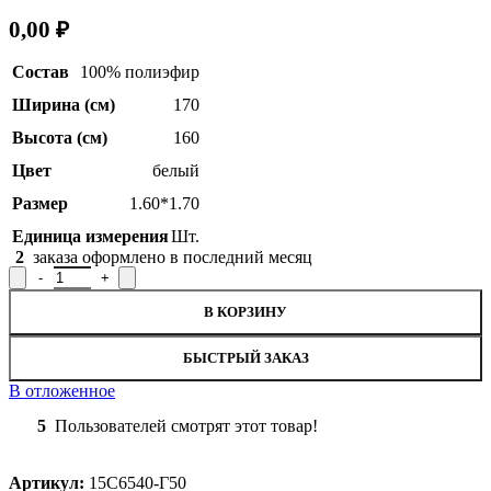
0,00
₽
Состав
100% полиэфир
Ширина (см)
170
Высота (см)
160
Цвет
белый
Размер
1.60*1.70
Единица измерения
Шт.
2
заказа оформлено в последний месяц
В КОРЗИНУ
БЫСТРЫЙ ЗАКАЗ
В отложенное
5
Пользователей смотрят этот товар!
Артикул:
15С6540-Г50