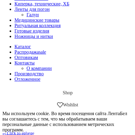
Киперка, технические, ХБ
Ленты для погон
Галун
Медицинские товары
Ритуальная коллекция
Готовые изделия
Ножницы и нитки
Каталог
Распродажа
sale
Оптовикам
Контакты
О компании
Производство
Отложенное
Shop
Wishlist
Мы используем cookie. Во время посещения сайта ЛентаБел
вы соглашаетесь с тем, что мы обрабатываем ваши
персональные данные с использованием метрических
программ.
Click to enlarge