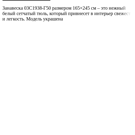
Занавеска 03С1938-Г50 размером 165×245 см – это нежный
белый сетчатый тюль, который привнесет в интерьер свежесть
и легкость. Модель украшена