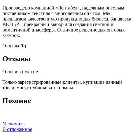
Произведено компанией «Лентабел», надежным оптовым
поставщиком текстиля с многолетним опытом. Мы
предлагаем качественную продукцию для бизнеса. Занавеска
Р.Е715Р – прекрасный выбор для создания светлой и
романтичной атмосферы. Отличное решение для оптовых
закупок.
Отзывы (0)
Отзывы
Отзывов пока нет.
Только зарегистрированные клиенты, купившие данный
товар, могут публиковать отзывы.
Похожие
Увеличить
В отложенное