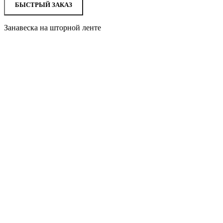
БЫСТРЫЙ ЗАКАЗ
Занавеска на шторной ленте