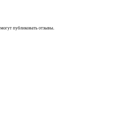
 могут публиковать отзывы.