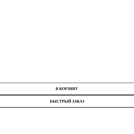
 ЛБ-1.3.49/100
В КОРЗИНУ
БЫСТРЫЙ ЗАКАЗ