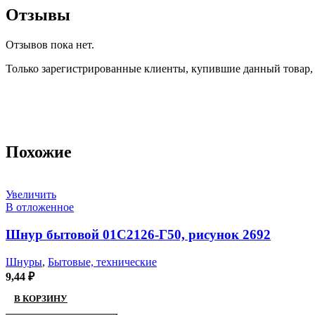
Отзывы
Отзывов пока нет.
Только зарегистрированные клиенты, купившие данный товар,
Похожие
Увеличить
В отложенное
Шнур бытовой 01С2126-Г50, рисунок 2692
Шнуры
,
Бытовые, технические
9,44
₽
В КОРЗИНУ